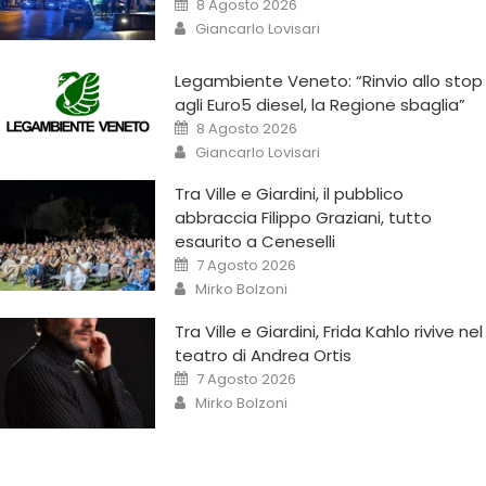
8 Agosto 2026
Giancarlo Lovisari
Legambiente Veneto: “Rinvio allo stop
agli Euro5 diesel, la Regione sbaglia”
8 Agosto 2026
Giancarlo Lovisari
Tra Ville e Giardini, il pubblico
abbraccia Filippo Graziani, tutto
esaurito a Ceneselli
7 Agosto 2026
Mirko Bolzoni
Tra Ville e Giardini, Frida Kahlo rivive nel
teatro di Andrea Ortis
7 Agosto 2026
Mirko Bolzoni