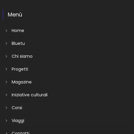
Menù
Home
Bluetu
Chi siamo
Progetti
Magazine
Iniziative culturali
Corsi
Viaggi
Contatti