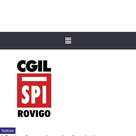
Notizie