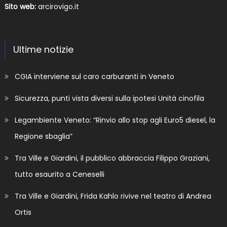
Sito web:
arcirovigo.it
Ultime notizie
CGIA interviene sul caro carburanti in Veneto
Sicurezza, punti vista diversi sulla ipotesi Unità cinofila
Legambiente Veneto: “Rinvio allo stop agli Euro5 diesel, la
Regione sbaglia”
Tra Ville e Giardini, il pubblico abbraccia Filippo Graziani,
tutto esaurito a Ceneselli
Tra Ville e Giardini, Frida Kahlo rivive nel teatro di Andrea
Ortis