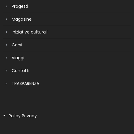
Progetti
Magazine
Iniziative culturali
Corsi
Viaggi
Contatti
TRASPARENZA
Policy Privacy