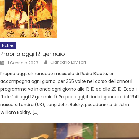
Notizie
Proprio oggi 12 gennaio
Giancarlo Lovisari
11 Gennaio 2023
Proprio oggi, almanacco musicale di Radio Bluetu, ci
accompagna ogni giorno, per 365 volte nel corso dell’anno! Il
programma va in onda ogni giorno alle 13,10 ed alle 20,10. Ecco i
“ticks” di oggi 12 gennaio 1) Proprio oggi, il dodici gennaio del 1941
nasce a Londra (UK), Long John Baldry, pseudonimo di John
William Baldry, […]