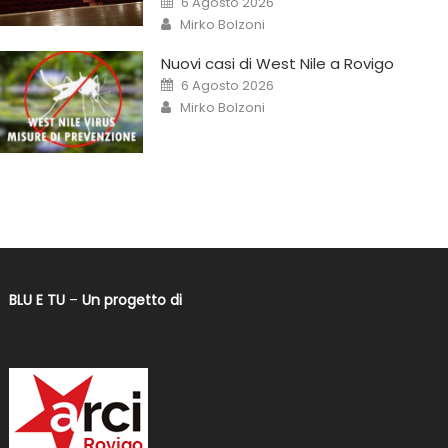
6 Agosto 2026
Mirko Bolzoni
Nuovi casi di West Nile a Rovigo
6 Agosto 2026
Mirko Bolzoni
BLU E TU
–
Un progetto di