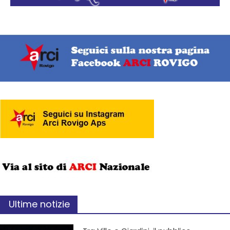
Ultime notizie