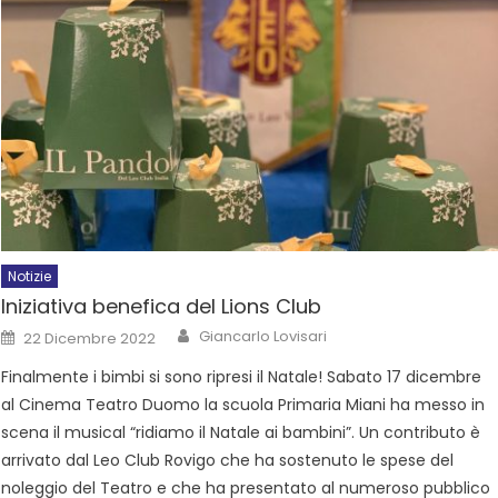
Notizie
Iniziativa benefica del Lions Club
Giancarlo Lovisari
22 Dicembre 2022
Finalmente i bimbi si sono ripresi il Natale! Sabato 17 dicembre
al Cinema Teatro Duomo la scuola Primaria Miani ha messo in
scena il musical “ridiamo il Natale ai bambini”. Un contributo è
arrivato dal Leo Club Rovigo che ha sostenuto le spese del
noleggio del Teatro e che ha presentato al numeroso pubblico