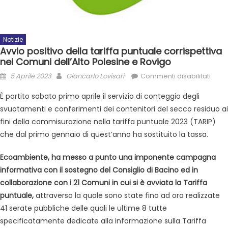
Notizie
Avvio positivo della tariffa puntuale corrispettiva
nei Comuni dell’Alto Polesine e Rovigo
5 Aprile 2023
Giancarlo Lovisari
Commenti disabilitati
È partito sabato primo aprile il servizio di conteggio degli
svuotamenti e conferimenti dei contenitori del secco residuo ai
fini della commisurazione nella tariffa puntuale 2023 (TARIP)
che dal primo gennaio di quest’anno ha sostituito la tassa.
Ecoambiente, ha messo a punto una imponente campagna
informativa con il sostegno del Consiglio di Bacino ed in
collaborazione con i 21 Comuni in cui si è avviata la Tariffa
puntuale,
attraverso la quale sono state fino ad ora realizzate
41 serate pubbliche delle quali le ultime 8 tutte
specificatamente dedicate alla informazione sulla Tariffa