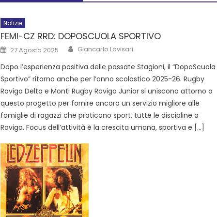
Notizie
FEMI-CZ RRD: DOPOSCUOLA SPORTIVO
Giancarlo Lovisari
27 Agosto 2025
Dopo l’esperienza positiva delle passate Stagioni, il “DopoScuola
Sportivo” ritorna anche per l’anno scolastico 2025-26. Rugby
Rovigo Delta e Monti Rugby Rovigo Junior si uniscono attorno a
questo progetto per fornire ancora un servizio migliore alle
famiglie di ragazzi che praticano sport, tutte le discipline a
Rovigo. Focus dell’attività è la crescita umana, sportiva e […]