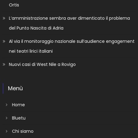
Ortis
L’amministrazione sembra aver dimenticato il problema
del Punto Nascita di Adria
Al via il monitoraggio nazionale sull’audience engagement
nei teatri lirici italiani
Nuovi casi di West Nile a Rovigo
Menù
Home
Bluetu
Chi siamo