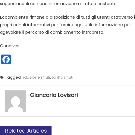
supportandoli con una informazione mirata e costante.
Ecoambiente rimane a disposizione di tutti gli utenti attraverso i
propri canali informativi per fornire ogni utile informazione per
agevolare il percorso di cambiamento intrapreso.
Condividi
Facebook
Tagged
riduzione rifiuti
,
tariffa rifiuti
Giancarlo Lovisari
Related Articles