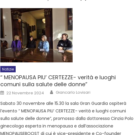
Notizie
“ MENOPAUSA PIU’ CERTEZZE- verità e luoghi
comuni sulla salute delle donne”
Giancarlo Lovisari
22 Novembre 2024
Sabato 30 novembre alle 15.30 la sala Gran Guardia ospiterà
l’evento “ MENOPAUSA PIU’ CERTEZZE- verità e luoghi comuni
sulla salute delle donne”, promosso dalla dottoressa Cinzia Polo
ginecologa esperta in menopausa e dall’associazione
MENOPAUSEBOOST di cui è vice-presidente e Co-founder