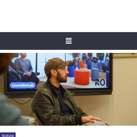
Notizie