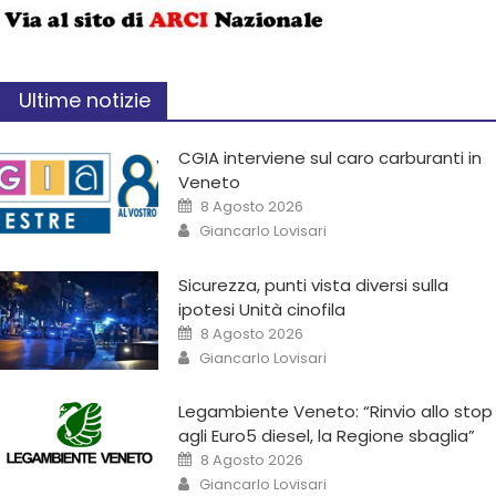
Ultime notizie
CGIA interviene sul caro carburanti in
Veneto
8 Agosto 2026
Giancarlo Lovisari
Sicurezza, punti vista diversi sulla
ipotesi Unità cinofila
8 Agosto 2026
Giancarlo Lovisari
Legambiente Veneto: “Rinvio allo stop
agli Euro5 diesel, la Regione sbaglia”
8 Agosto 2026
Giancarlo Lovisari