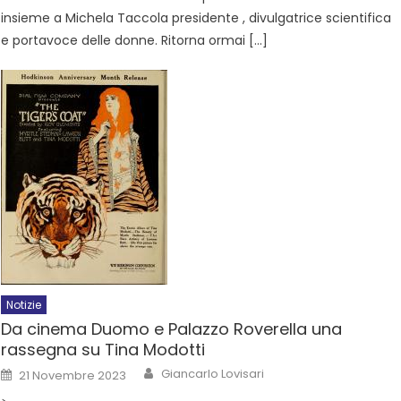
insieme a Michela Taccola presidente , divulgatrice scientifica
e portavoce delle donne. Ritorna ormai […]
Notizie
Da cinema Duomo e Palazzo Roverella una
rassegna su Tina Modotti
Giancarlo Lovisari
21 Novembre 2023