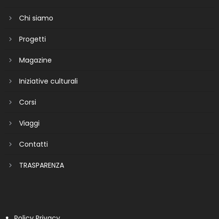
Chi siamo
Progetti
Magazine
Iniziative culturali
Corsi
Viaggi
Contatti
TRASPARENZA
Policy Privacy