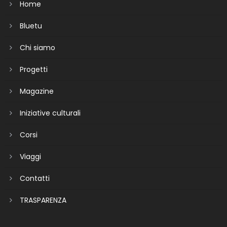
Home
Bluetu
Chi siamo
Progetti
Magazine
Iniziative culturali
Corsi
Viaggi
Contatti
TRASPARENZA