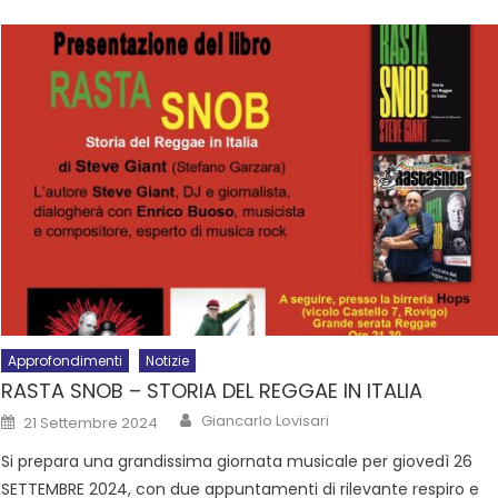
Approfondimenti
Notizie
RASTA SNOB – STORIA DEL REGGAE IN ITALIA
Giancarlo Lovisari
21 Settembre 2024
Si prepara una grandissima giornata musicale per giovedì 26
SETTEMBRE 2024, con due appuntamenti di rilevante respiro e