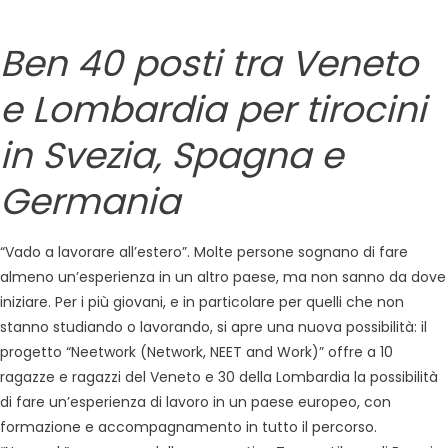
Ben 40 posti tra Veneto
e Lombardia per tirocini
in Svezia, Spagna e
Germania
“Vado a lavorare all’estero”. Molte persone sognano di fare
almeno un’esperienza in un altro paese, ma non sanno da dove
iniziare. Per i più giovani, e in particolare per quelli che non
stanno studiando o lavorando, si apre una nuova possibilità: il
progetto “Neetwork (Network, NEET and Work)” offre a 10
ragazze e ragazzi del Veneto e 30 della Lombardia la possibilità
di fare un’esperienza di lavoro in un paese europeo, con
formazione e accompagnamento in tutto il percorso.