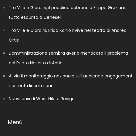
Tra Ville e Giardini, il pubblico abbraccia Filippo Graziani,
tutto esaurito a Ceneselli
Tra Ville e Giardini, Frida Kahlo rivive nel teatro di Andrea
Ortis
L’amministrazione sembra aver dimenticato il problema
del Punto Nascita di Adria
Al via il monitoraggio nazionale sull’audience engagement
nei teatri lirici italiani
Nuovi casi di West Nile a Rovigo
Menù