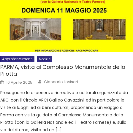
Approfondimenti
Notizie
PARMA, visita al Complesso Monumentale della
Pilotta
Giancarlo Lovisari
16 Aprile 2025
Proseguono le esperienze ricreative e culturali organizzate da
ARCI con il Circolo ARCI Galileo Cavazzini, ed in particolare le
visite ai luoghi ed ai beni culturali, proponendo un viaggio a
Parma con visita guidata al Complesso Monumentale della
Pilotta (con la Galleria Nazionale ed il Teatro Farnese) e, sulla
via del ritorno, visita ad un […]