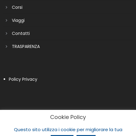
Corsi
Viaggi
Contatti
TRASPARENZA
Policy Privacy
Cookie Policy
Questo sito utilizza i cookie per migliorare la tua