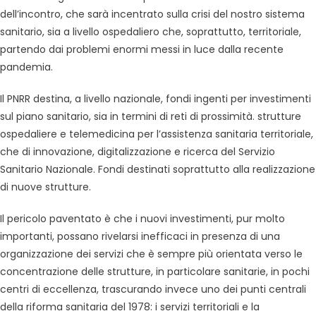
dell’incontro, che sarà incentrato sulla crisi del nostro sistema
sanitario, sia a livello ospedaliero che, soprattutto, territoriale,
partendo dai problemi enormi messi in luce dalla recente
pandemia.
Il PNRR destina, a livello nazionale, fondi ingenti per investimenti
sul piano sanitario, sia in termini di reti di prossimità. strutture
ospedaliere e telemedicina per l’assistenza sanitaria territoriale,
che di innovazione, digitalizzazione e ricerca del Servizio
Sanitario Nazionale. Fondi destinati soprattutto alla realizzazione
di nuove strutture.
Il pericolo paventato è che i nuovi investimenti, pur molto
importanti, possano rivelarsi inefficaci in presenza di una
organizzazione dei servizi che è sempre più orientata verso le
concentrazione delle strutture, in particolare sanitarie, in pochi
centri di eccellenza, trascurando invece uno dei punti centrali
della riforma sanitaria del 1978: i servizi territoriali e la