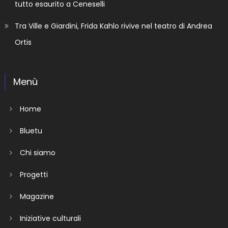
tutto esaurito a Ceneselli
Tra Ville e Giardini, Frida Kahlo rivive nel teatro di Andrea
Ortis
Menù
Home
Bluetu
Chi siamo
Progetti
Magazine
Iniziative culturali