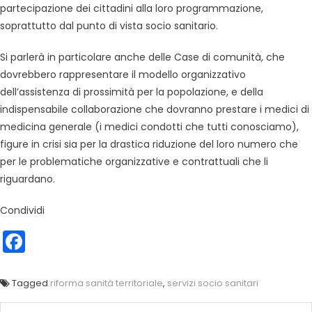
partecipazione dei cittadini alla loro programmazione,
soprattutto dal punto di vista socio sanitario.
Si parlerà in particolare anche delle Case di comunità, che
dovrebbero rappresentare il modello organizzativo
dell’assistenza di prossimità per la popolazione, e della
indispensabile collaborazione che dovranno prestare i medici di
medicina generale (i medici condotti che tutti conosciamo),
figure in crisi sia per la drastica riduzione del loro numero che
per le problematiche organizzative e contrattuali che li
riguardano.
Condividi
Facebook
Tagged
riforma sanità territoriale
,
servizi socio sanitari