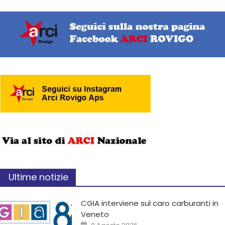
Ultime notizie
CGIA interviene sul caro carburanti in
Veneto