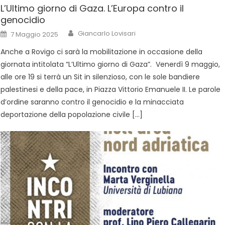
L’Ultimo giorno di Gaza. L’Europa contro il
genocidio
Giancarlo Lovisari
7 Maggio 2025
Anche a Rovigo ci sarà la mobilitazione in occasione della
giornata intitolata “L’Ultimo giorno di Gaza”. Venerdì 9 maggio,
alle ore 19 si terrà un Sit in silenzioso, con le sole bandiere
palestinesi e della pace, in Piazza Vittorio Emanuele II. Le parole
d’ordine saranno contro il genocidio e la minacciata
deportazione della popolazione civile […]