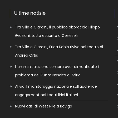
Ultime notizie
Tra Ville e Giardini, il pubblico abbraccia Filippo
Graziani, tutto esaurito a Ceneselli
Tra Ville e Giardini, Frida Kahlo rivive nel teatro di
Andrea Ortis
L’amministrazione sembra aver dimenticato il
problema del Punto Nascita di Adria
Al via il monitoraggio nazionale sull’audience
engagement nei teatri lirici italiani
Nuovi casi di West Nile a Rovigo