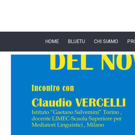
HOME
BLUETU
CHI SIAMO
PR