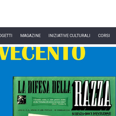
OGETTI
MAGAZINE
INIZIATIVE CULTURALI
CORSI