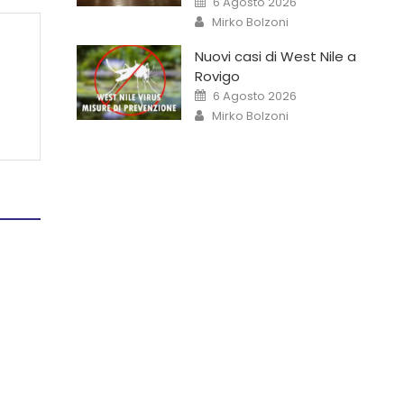
6 Agosto 2026
Mirko Bolzoni
Nuovi casi di West Nile a
Rovigo
6 Agosto 2026
Mirko Bolzoni