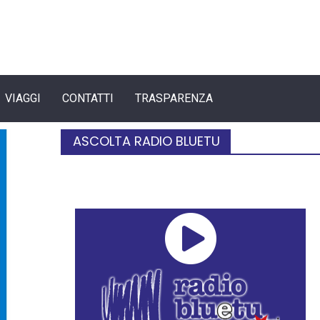
VIAGGI
CONTATTI
TRASPARENZA
ASCOLTA RADIO BLUETU