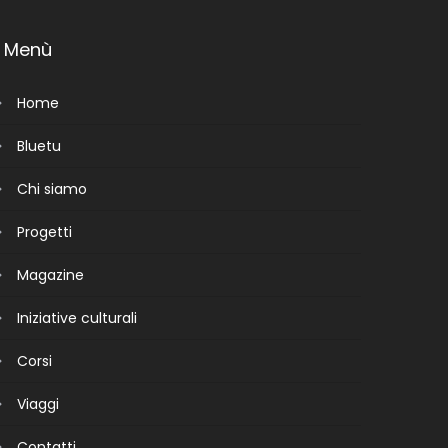
Menù
Home
Bluetu
Chi siamo
Progetti
Magazine
Iniziative culturali
Corsi
Viaggi
Contatti