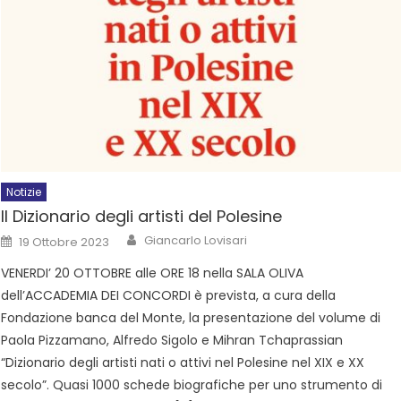
Notizie
Il Dizionario degli artisti del Polesine
Giancarlo Lovisari
19 Ottobre 2023
VENERDI’ 20 OTTOBRE alle ORE 18 nella SALA OLIVA
dell’ACCADEMIA DEI CONCORDI è prevista, a cura della
Fondazione banca del Monte, la presentazione del volume di
Paola Pizzamano, Alfredo Sigolo e Mihran Tchaprassian
“Dizionario degli artisti nati o attivi nel Polesine nel XIX e XX
secolo”. Quasi 1000 schede biografiche per uno strumento di