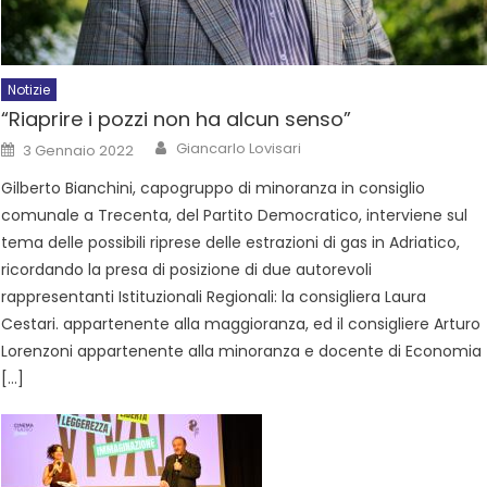
Notizie
“Riaprire i pozzi non ha alcun senso”
Giancarlo Lovisari
3 Gennaio 2022
Gilberto Bianchini, capogruppo di minoranza in consiglio
comunale a Trecenta, del Partito Democratico, interviene sul
tema delle possibili riprese delle estrazioni di gas in Adriatico,
ricordando la presa di posizione di due autorevoli
rappresentanti Istituzionali Regionali: la consigliera Laura
Cestari. appartenente alla maggioranza, ed il consigliere Arturo
Lorenzoni appartenente alla minoranza e docente di Economia
[…]