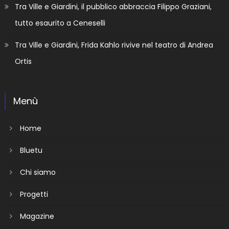
Tra Ville e Giardini, il pubblico abbraccia Filippo Graziani,
tutto esaurito a Ceneselli
Tra Ville e Giardini, Frida Kahlo rivive nel teatro di Andrea
Ortis
Menù
Home
Bluetu
Chi siamo
Progetti
Magazine