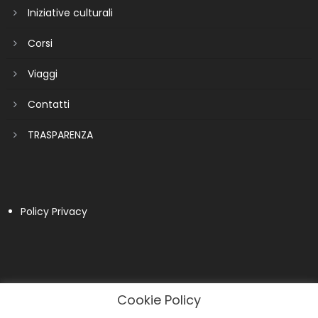
Iniziative culturali
Corsi
Viaggi
Contatti
TRASPARENZA
Policy Privacy
Cookie Policy