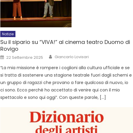
Notizie
Su il sipario su “VIVA!” al cinema teatro Duomo di
Rovigo
Giancarlo Lovisari
22 Settembre 2025
“La mia missione è rompere i coglioni alla cultura ufficiale e se
si tratta di sostenere una stagione teatrale fuori dagli schemi e
un gruppo di ragazzi che provano a fare qualcosa di nuovo, io
ci sono. Ecco perché ho accettato di venire qui con il mio
spettacolo e sono qui oggi”. Con queste parole, […]