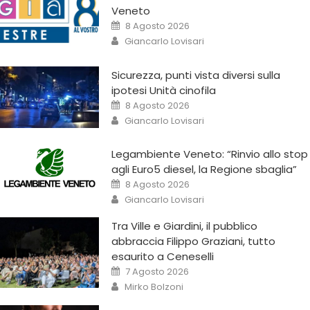
Veneto
8 Agosto 2026
Giancarlo Lovisari
Sicurezza, punti vista diversi sulla
ipotesi Unità cinofila
8 Agosto 2026
Giancarlo Lovisari
Legambiente Veneto: “Rinvio allo stop
agli Euro5 diesel, la Regione sbaglia”
8 Agosto 2026
Giancarlo Lovisari
Tra Ville e Giardini, il pubblico
abbraccia Filippo Graziani, tutto
esaurito a Ceneselli
7 Agosto 2026
Mirko Bolzoni