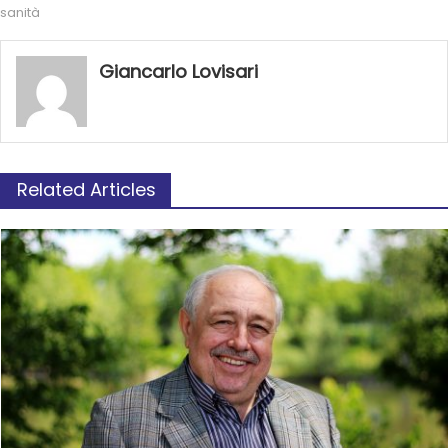
sanità
Giancarlo Lovisari
Related Articles