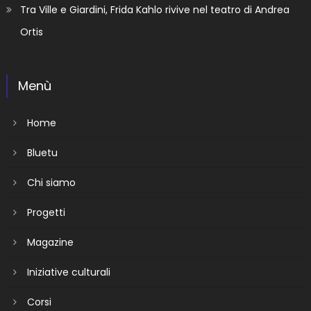
Tra Ville e Giardini, Frida Kahlo rivive nel teatro di Andrea
Ortis
Menù
Home
Bluetu
Chi siamo
Progetti
Magazine
Iniziative culturali
Corsi