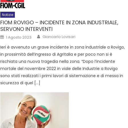
Notizie
FIOM ROVIGO – INCIDENTE IN ZONA INDUSTRIALE,
SERVONO INTERVENTI
Giancarlo Lovisari
1 Agosto 2023
Ieri è avvenuto un grave incidente in zona industriale a Rovigo,
in prossimità dell’ingresso di Agritalia e per poco non si è
rischiata una nuova tragedia nella zona. “Dopo l’incidente
mortale del novembre 2022 in viale delle Industrie a Rovigo
sono stati realizzati i primi lavori di sistemazione e di messa in
sicurezza di quel […]