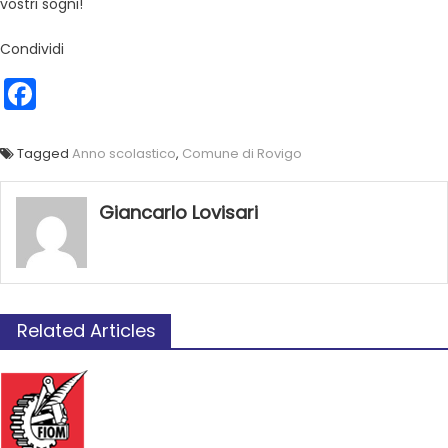
vostri sogni!
Condividi
Facebook
Tagged
Anno scolastico
,
Comune di Rovigo
Giancarlo Lovisari
Related Articles