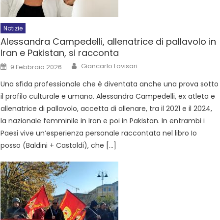
Notizie
Alessandra Campedelli, allenatrice di pallavolo in
Iran e Pakistan, si racconta
Giancarlo Lovisari
9 Febbraio 2026
Una sfida professionale che è diventata anche una prova sotto
il profilo culturale e umano. Alessandra Campedelli, ex atleta e
allenatrice di pallavolo, accetta di allenare, tra il 2021 e il 2024,
la nazionale femminile in Iran e poi in Pakistan. In entrambi i
Paesi vive un’esperienza personale raccontata nel libro Io
posso (Baldini + Castoldi), che […]