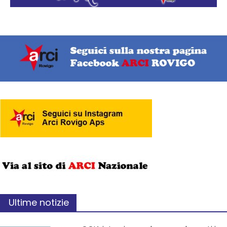
Ultime notizie