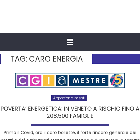
TAG:
CARO ENERGIA
Approfondimenti
POVERTA’ ENERGETICA: IN VENETO A RISCHIO FINO A
208.500 FAMIGLIE
Prima il Covid, ora il caro bollette, il forte rincaro generale dei