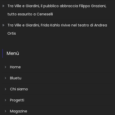
Tra Ville e Giardini, il pubblico abbraccia Filippo Graziani,
tutto esaurito a Ceneselli
Tra Ville e Giardini, Frida Kahlo rivive nel teatro di Andrea
Ortis
Menù
Home
Bluetu
Chi siamo
Progetti
Magazine