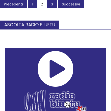
Precedenti
1
2
3
Successivi
ASCOLTA RADIO BLUETU