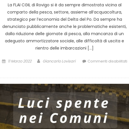
La FLAI CGIL di Rovigo si è da sempre dimostrata vicina al
comparto della pesca, settore, assieme all’acquacoltura,
strategico per l’economia del Delta del Po. Da sempre ha
denunciato pubblicamente anche le problematiche esistenti,
dalla riduzione delle giornate di pesca, alla mancanza di un
adeguato ammortizzatore sociale, alle difficoltà di uscita e
rientro delle imbarcazioni […]
11 Marzo 2022
Giancarlo Lovisari
Commenti disabilitati