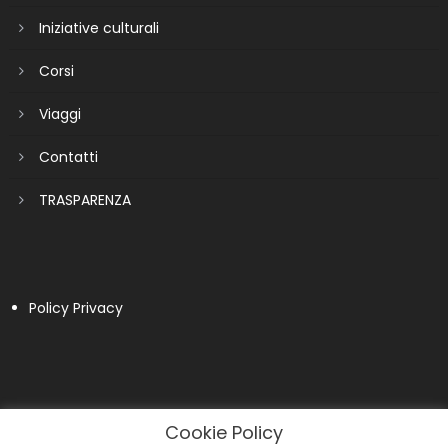
Iniziative culturali
Corsi
Viaggi
Contatti
TRASPARENZA
Policy Privacy
Cookie Policy