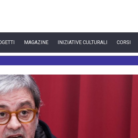
OGETTI
MAGAZINE
INIZIATIVE CULTURALI
CORSI