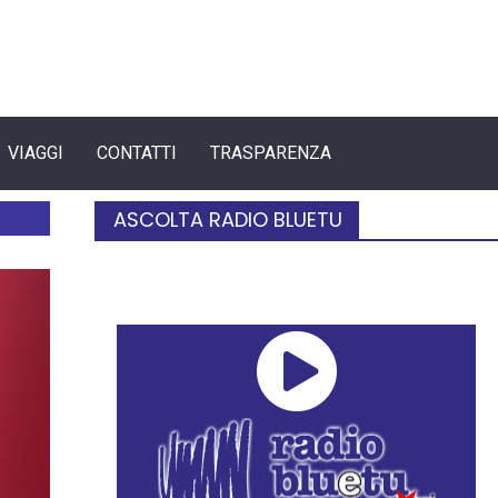
VIAGGI
CONTATTI
TRASPARENZA
ASCOLTA RADIO BLUETU