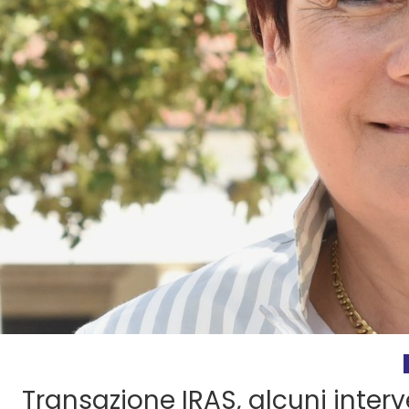
Transazione IRAS, alcuni inter