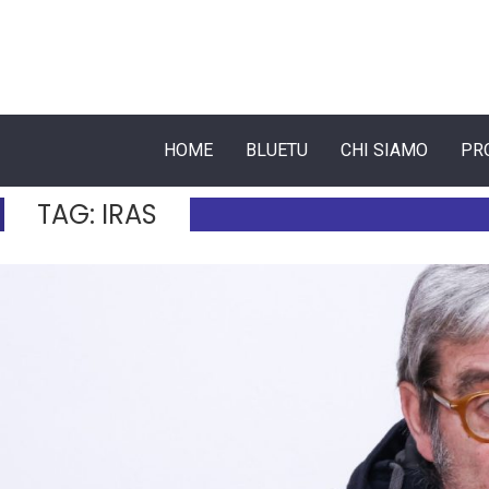
HOME
BLUETU
CHI SIAMO
PR
TAG:
IRAS