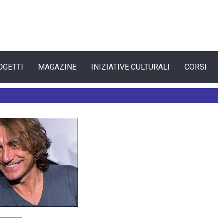
OGETTI
MAGAZINE
INIZIATIVE CULTURALI
CORSI