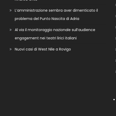
L’amministrazione sembra aver dimenticato il
problema del Punto Nascita di Adria
Al via il monitoraggio nazionale sull’audience
engagement nei teatri lirici italiani
Nuovi casi di West Nile a Rovigo