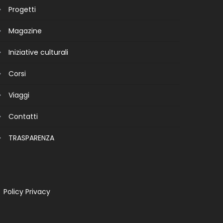
Progetti
Magazine
Iniziative culturali
Corsi
Viaggi
Contatti
TRASPARENZA
Policy Privacy