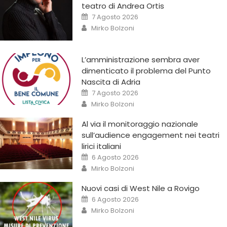
teatro di Andrea Ortis
7 Agosto 2026
Mirko Bolzoni
L’amministrazione sembra aver
dimenticato il problema del Punto
Nascita di Adria
7 Agosto 2026
Mirko Bolzoni
Al via il monitoraggio nazionale
sull’audience engagement nei teatri
lirici italiani
6 Agosto 2026
Mirko Bolzoni
Nuovi casi di West Nile a Rovigo
6 Agosto 2026
Mirko Bolzoni