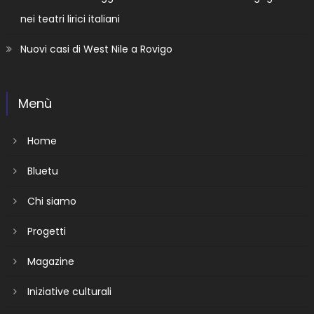
nei teatri lirici italiani
Nuovi casi di West Nile a Rovigo
Menù
Home
Bluetu
Chi siamo
Progetti
Magazine
Iniziative culturali