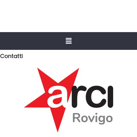
Contatti