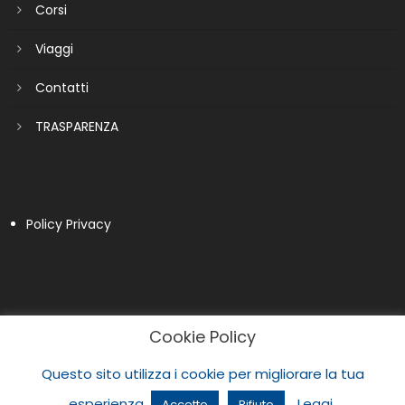
Corsi
Viaggi
Contatti
TRASPARENZA
Policy Privacy
Cookie Policy
Questo sito utilizza i cookie per migliorare la tua
esperienza.
Leggi
Accetto
Rifiuto