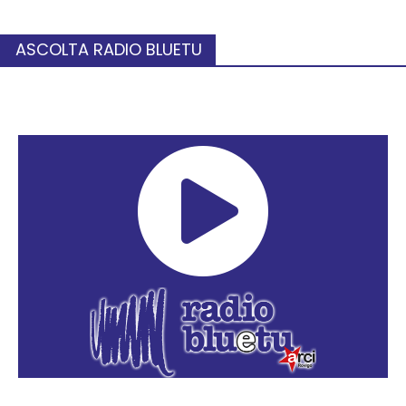
ASCOLTA RADIO BLUETU