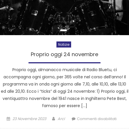
Notizie
Proprio oggi 24 novembre
Proprio oggi, almanacco musicale di Radio Bluetu, ci
accompagna ogni giorno, per 365 volte nel corso dell’anno! Il
programma va in onda ogni giorno alle 7,10, alle 10,10, alle 13,10
ed alle 20,10. Ecco i “ticks” di oggi 24 novembre: 1) Proprio oggi, il
ventiquattro novembre del 1941 nasce in Inghilterra Pete Best,
famoso per essere […]
23 Novembre 2023
Arci
Commenti disabilitati