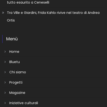
tutto esaurito a Ceneselli
Tra Ville e Giardini, Frida Kahlo rivive nel teatro di Andrea
Ortis
Menù
Home
Bluetu
Chi siamo
Progetti
Magazine
Iniziative culturali