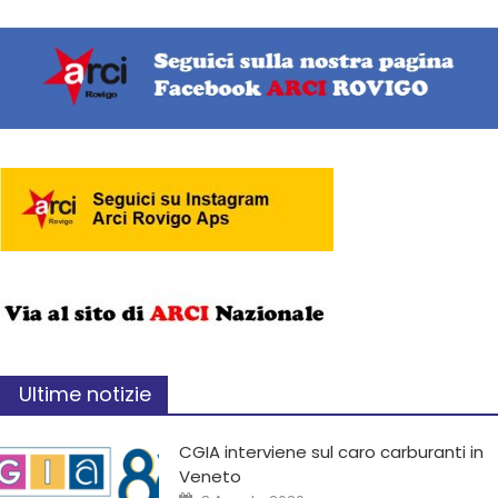
Ultime notizie
CGIA interviene sul caro carburanti in
Veneto