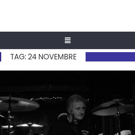
TAG:
24 NOVEMBRE