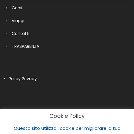
Corsi
Viaggi
Contatti
TRASPARENZA
Policy Privacy
Cookie Policy
Questo sito utilizza i cookie per migliorare la tua