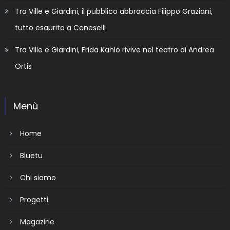
Tra Ville e Giardini, il pubblico abbraccia Filippo Graziani,
tutto esaurito a Ceneselli
Tra Ville e Giardini, Frida Kahlo rivive nel teatro di Andrea
Ortis
Menù
Home
Bluetu
Chi siamo
Progetti
Magazine