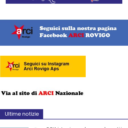
Ultime notizie