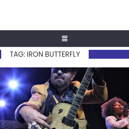
TAG:
IRON BUTTERFLY