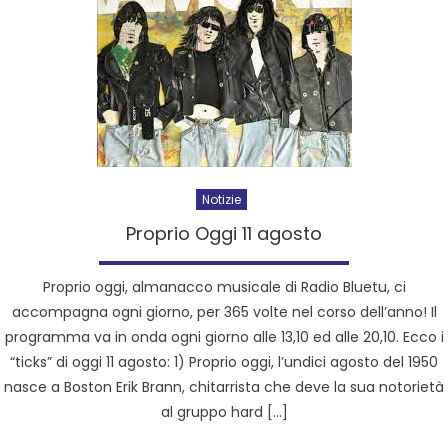
Notizie
Proprio Oggi 11 agosto
Proprio oggi, almanacco musicale di Radio Bluetu, ci
accompagna ogni giorno, per 365 volte nel corso dell’anno! Il
programma va in onda ogni giorno alle 13,10 ed alle 20,10. Ecco i
“ticks” di oggi 11 agosto: 1) Proprio oggi, l’undici agosto del 1950
nasce a Boston Erik Brann, chitarrista che deve la sua notorietà
al gruppo hard […]