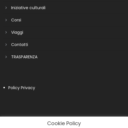
Iniziative culturali
Corsi
Viaggi
Contatti
TRASPARENZA
Policy Privacy
Cookie Policy