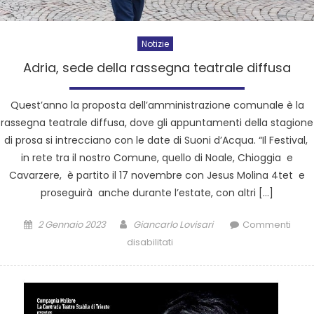
Notizie
Adria, sede della rassegna teatrale diffusa
Quest’anno la proposta dell’amministrazione comunale è la
rassegna teatrale diffusa, dove gli appuntamenti della stagione
di prosa si intrecciano con le date di Suoni d’Acqua. “Il Festival,
in rete tra il nostro Comune, quello di Noale, Chioggia e
Cavarzere, è partito il 17 novembre con Jesus Molina 4tet e
proseguirà anche durante l’estate, con altri […]
2 Gennaio 2023
Giancarlo Lovisari
Commenti
disabilitati