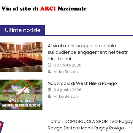
Ultime notizie
Al via il monitoraggio nazionale
sull’audience engagement nei teatri
lirici italiani
6 Agosto 2026
Mirko Bolzoni
Nuovi casi di West Nile a Rovigo
6 Agosto 2026
Mirko Bolzoni
Torna il DOPOSCUOLA SPORTIVO Rugby
Rovigo Delta e Monti Rugby Rovigo