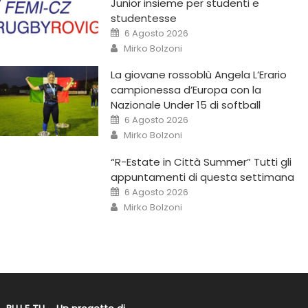
Junior insieme per studenti e
studentesse
6 Agosto 2026
Mirko Bolzoni
La giovane rossoblù Angela L’Erario
campionessa d’Europa con la
Nazionale Under 15 di softball
6 Agosto 2026
Mirko Bolzoni
“R-Estate in Città Summer” Tutti gli
appuntamenti di questa settimana
6 Agosto 2026
Mirko Bolzoni