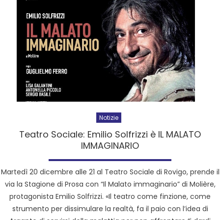
Notizie
Teatro Sociale: Emilio Solfrizzi è IL MALATO
IMMAGINARIO
Martedì 20 dicembre alle 21 al Teatro Sociale di Rovigo, prende il
via la Stagione di Prosa con “Il Malato immaginario” di Molière,
protagonista Emilio Solfrizzi. «Il teatro come finzione, come
strumento per dissimulare la realtà, fa il paio con l’idea di