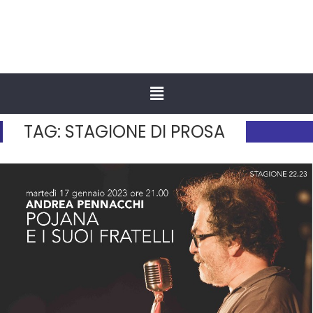
TAG:
STAGIONE DI PROSA