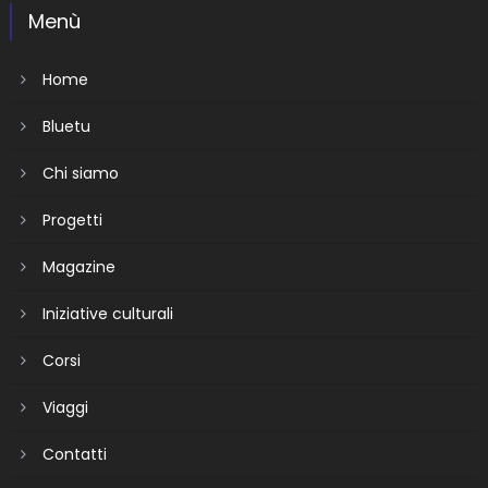
Menù
Home
Bluetu
Chi siamo
Progetti
Magazine
Iniziative culturali
Corsi
Viaggi
Contatti