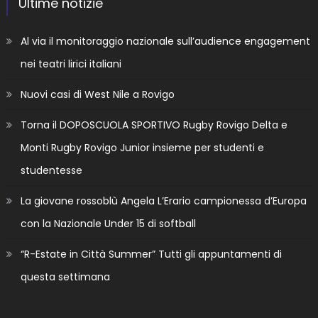
Ultime notizie
Al via il monitoraggio nazionale sull’audience engagement
nei teatri lirici italiani
Nuovi casi di West Nile a Rovigo
Torna il DOPOSCUOLA SPORTIVO Rugby Rovigo Delta e
Monti Rugby Rovigo Junior insieme per studenti e
studentesse
La giovane rossoblù Angela L’Erario campionessa d’Europa
con la Nazionale Under 15 di softball
“R-Estate in Città Summer” Tutti gli appuntamenti di
questa settimana