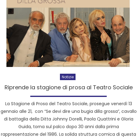
Notizie
Riprende la stagione di prosa al Teatro Sociale
La Stagione di Prosa del Teatro Sociale, prosegue venerdì 13
gennaio alle 21, con “Se devi dire una bugia dilla grossa”, cavallo
di battaglia della Ditta Johnny Dorelli, Paola Quattrini e Gloria
Guida, torna sul palco dopo 30 anni dalla prima
rappresentazione del 1986. La solida struttura comica di questa