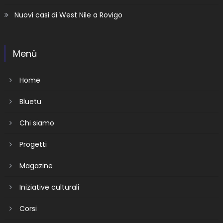
Nuovi casi di West Nile a Rovigo
Menù
Home
Bluetu
Chi siamo
Progetti
Magazine
Iniziative culturali
Corsi