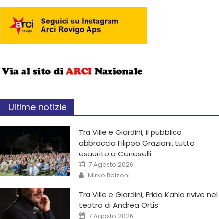
Ultime notizie
Tra Ville e Giardini, il pubblico
abbraccia Filippo Graziani, tutto
esaurito a Ceneselli
7 Agosto 2026
Mirko Bolzoni
Tra Ville e Giardini, Frida Kahlo rivive nel
teatro di Andrea Ortis
7 Agosto 2026