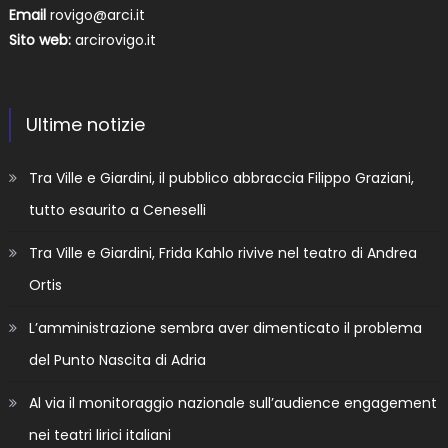
Email
rovigo@arci.it
Sito web:
arcirovigo.it
Ultime notizie
Tra Ville e Giardini, il pubblico abbraccia Filippo Graziani,
tutto esaurito a Ceneselli
Tra Ville e Giardini, Frida Kahlo rivive nel teatro di Andrea
Ortis
L’amministrazione sembra aver dimenticato il problema
del Punto Nascita di Adria
Al via il monitoraggio nazionale sull’audience engagement
nei teatri lirici italiani