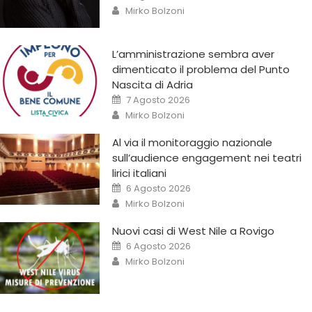
Mirko Bolzoni
L’amministrazione sembra aver
dimenticato il problema del Punto
Nascita di Adria
7 Agosto 2026
Mirko Bolzoni
Al via il monitoraggio nazionale
sull’audience engagement nei teatri
lirici italiani
6 Agosto 2026
Mirko Bolzoni
Nuovi casi di West Nile a Rovigo
6 Agosto 2026
Mirko Bolzoni