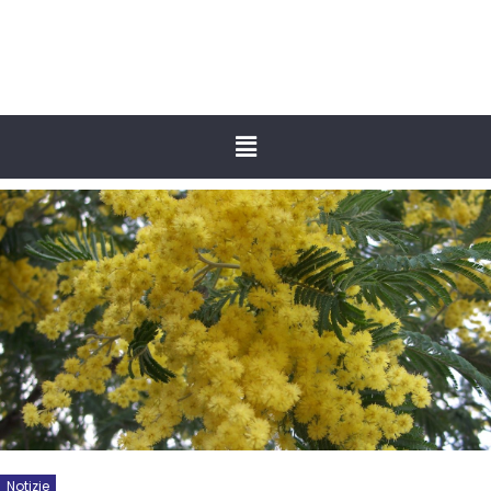
Notizie