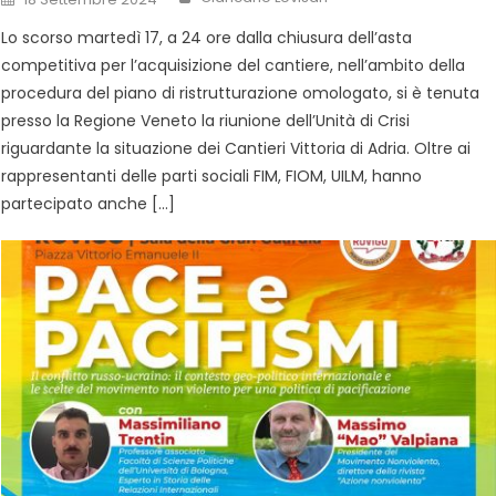
Lo scorso martedì 17, a 24 ore dalla chiusura dell’asta
competitiva per l’acquisizione del cantiere, nell’ambito della
procedura del piano di ristrutturazione omologato, si è tenuta
presso la Regione Veneto la riunione dell’Unità di Crisi
riguardante la situazione dei Cantieri Vittoria di Adria. Oltre ai
rappresentanti delle parti sociali FIM, FIOM, UILM, hanno
partecipato anche […]