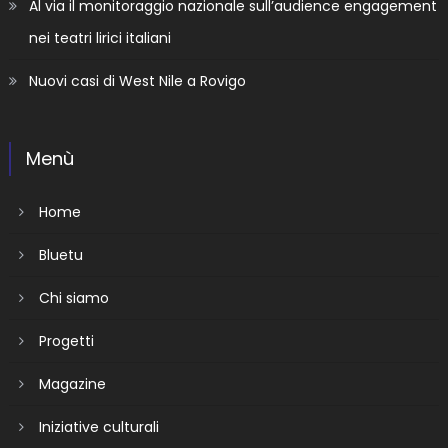
Al via il monitoraggio nazionale sull’audience engagement
nei teatri lirici italiani
Nuovi casi di West Nile a Rovigo
Menù
Home
Bluetu
Chi siamo
Progetti
Magazine
Iniziative culturali