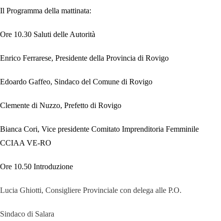
Il Programma della mattinata:
Ore 10.30 Saluti delle Autorità
Enrico Ferrarese,
Presidente della Provincia di Rovigo
Edoardo Gaffeo,
Sindaco del Comune di Rovigo
Clemente di Nuzzo
, Prefetto di Rovigo
Bianca Cori
, Vice presidente Comitato Imprenditoria Femminile
CCIAA VE-RO
Ore 10.50 Introduzione
Lucia Ghiotti, Consigliere Provinciale con delega alle P.O.
Sindaco di Salara