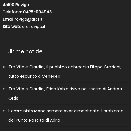
45100 Rovigo
Telefono: 0425-094943
Email
rovigo@arci.it
Sito web:
arcirovigo.it
Ultime notizie
Tra Ville e Giardini, il pubblico abbraccia Filippo Graziani,
tutto esaurito a Ceneselli
Tra Ville e Giardini, Frida Kahlo rivive nel teatro di Andrea
Ortis
L’amministrazione sembra aver dimenticato il problema
del Punto Nascita di Adria