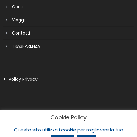
Corsi
Viaggi
Contatti
TRASPARENZA
Policy Privacy
Cookie Policy
Questo sito utilizza i cookie per migliorare la tua