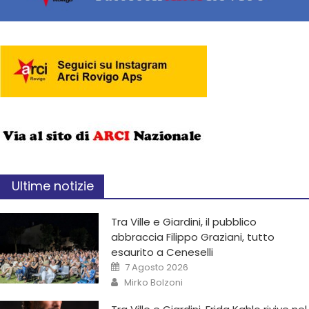
Ultime notizie
Tra Ville e Giardini, il pubblico
abbraccia Filippo Graziani, tutto
esaurito a Ceneselli
7 Agosto 2026
Mirko Bolzoni