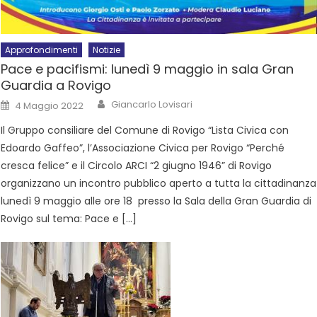
Approfondimenti
Notizie
Pace e pacifismi: lunedì 9 maggio in sala Gran
Guardia a Rovigo
Giancarlo Lovisari
4 Maggio 2022
Il Gruppo consiliare del Comune di Rovigo “Lista Civica con
Edoardo Gaffeo”, l’Associazione Civica per Rovigo “Perché
cresca felice” e il Circolo ARCI “2 giugno 1946” di Rovigo
organizzano un incontro pubblico aperto a tutta la cittadinanza
lunedì 9 maggio alle ore 18 presso la Sala della Gran Guardia di
Rovigo sul tema: Pace e […]