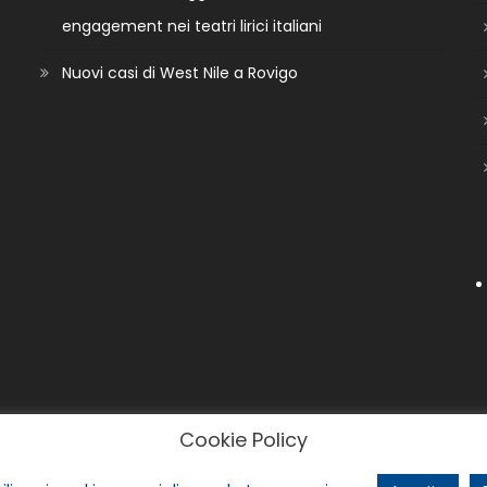
engagement nei teatri lirici italiani
Nuovi casi di West Nile a Rovigo
Cookie Policy