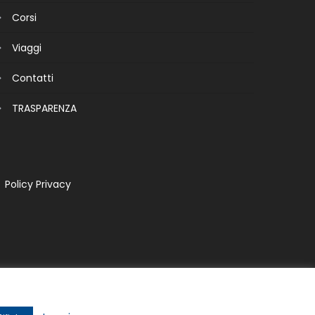
Corsi
Viaggi
Contatti
TRASPARENZA
Policy Privacy