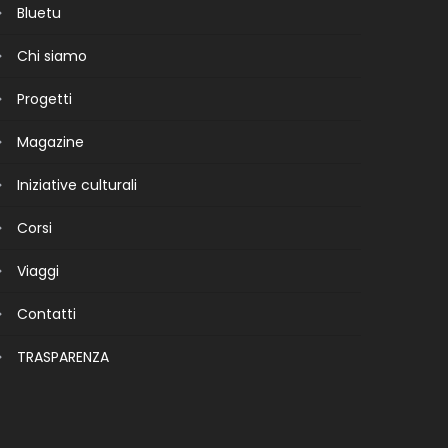
Bluetu
Chi siamo
Progetti
Magazine
Iniziative culturali
Corsi
Viaggi
Contatti
TRASPARENZA