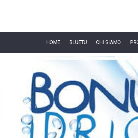
HOME
BLUETU
CHI SIAMO
PR