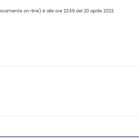
vamente on-line) è alle ore 23.59 del 20 aprile 2022.