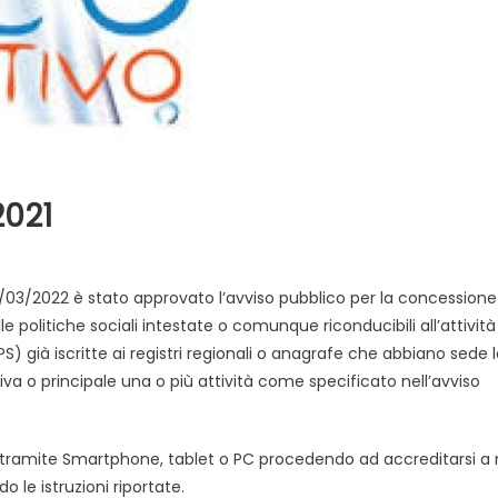
2021
/03/2022 è stato approvato l’avviso pubblico per la concessione
 politiche sociali intestate o comunque riconducibili all’attività
) già iscritte ai registri regionali o anagrafe che abbiano sede 
va o principale una o più attività come specificato nell’avviso
tramite Smartphone, tablet o PC procedendo ad accreditarsi a
do le istruzioni riportate.