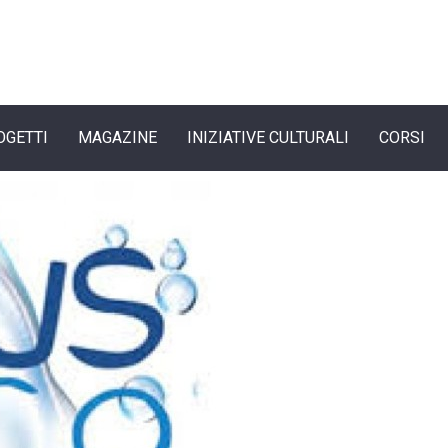
OGETTI
MAGAZINE
INIZIATIVE CULTURALI
CORSI