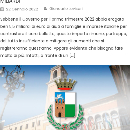
MILIARDI
Giancarlo Lovisari
22 Gennaio 2022
Sebbene il Governo per il primo trimestre 2022 abbia erogato
ben 5,5 miliardi di euro di aiuti a famiglie e imprese italiane per
contrastare il caro bollette, questo importo rimane, purtroppo,
del tutto insufficiente a mitigare gli aumenti che si
registreranno quest’anno. Appare evidente che bisogna fare
molto di più. Infatti, a fronte di un […]