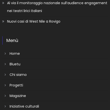
Al via il monitoraggio nazionale sull’audience engagement
nei teatri lirici italiani
Nuovi casi di West Nile a Rovigo
Menù
Home
Bluetu
Chi siamo
Progetti
Magazine
Iniziative culturali