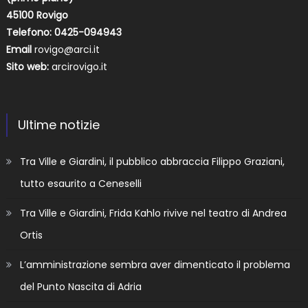
45100 Rovigo
Telefono: 0425-094943
Email
rovigo@arci.it
Sito web:
arcirovigo.it
Ultime notizie
Tra Ville e Giardini, il pubblico abbraccia Filippo Graziani,
tutto esaurito a Ceneselli
Tra Ville e Giardini, Frida Kahlo rivive nel teatro di Andrea
Ortis
L’amministrazione sembra aver dimenticato il problema
del Punto Nascita di Adria