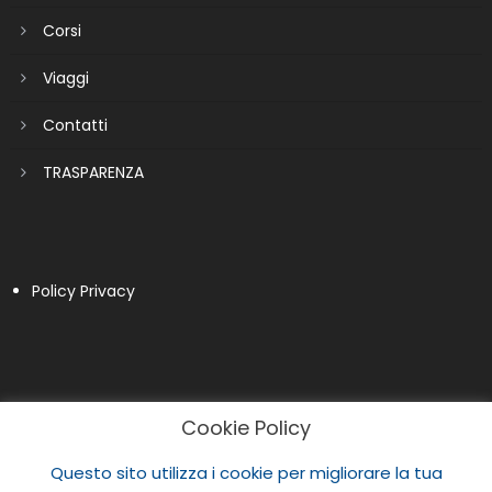
Corsi
Viaggi
Contatti
TRASPARENZA
Policy Privacy
Cookie Policy
Questo sito utilizza i cookie per migliorare la tua