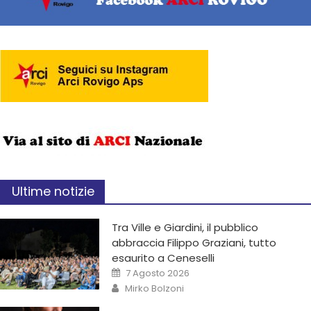
Ultime notizie
Tra Ville e Giardini, il pubblico
abbraccia Filippo Graziani, tutto
esaurito a Ceneselli
7 Agosto 2026
Mirko Bolzoni