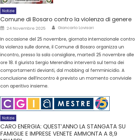
Notizie
Comune di Bosaro contro la violenza di genere
Giancarlo Lovisari
24 Novembre 2025
In occasione del 25 novembre, giornata internazionale contro
la violenza sulle donne, il Comune di Bosaro organizza un
incontro, presso la sala consigliare, martedì 25 novembre alle
ore 18. Il giurista Sergio Merendino interverrà sul tema dei
comportamenti devianti, dal mobbing al femminicidio. A
conclusione dell’incontro è previsto un momento conviviale
con aperitivo insieme.
Notizie
CARO ENERGIA: QUEST’ANNO LA STANGATA SU
FAMIGLIE E IMPRESE VENETE AMMONTA A 8,9