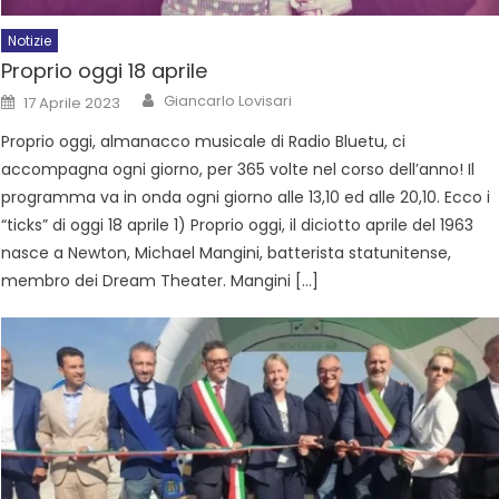
Notizie
Proprio oggi 18 aprile
Giancarlo Lovisari
17 Aprile 2023
Proprio oggi, almanacco musicale di Radio Bluetu, ci
accompagna ogni giorno, per 365 volte nel corso dell’anno! Il
programma va in onda ogni giorno alle 13,10 ed alle 20,10. Ecco i
“ticks” di oggi 18 aprile 1) Proprio oggi, il diciotto aprile del 1963
nasce a Newton, Michael Mangini, batterista statunitense,
membro dei Dream Theater. Mangini […]