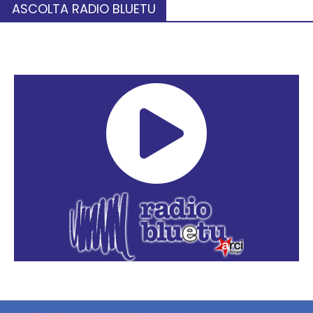
ASCOLTA RADIO BLUETU