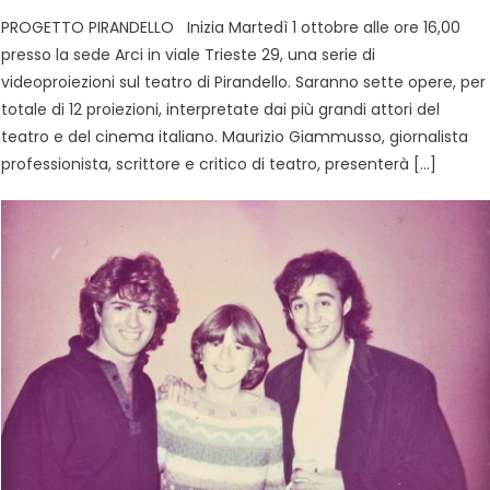
PROGETTO PIRANDELLO Inizia Martedì 1 ottobre alle ore 16,00
presso la sede Arci in viale Trieste 29, una serie di
videoproiezioni sul teatro di Pirandello. Saranno sette opere, per
totale di 12 proiezioni, interpretate dai più grandi attori del
teatro e del cinema italiano. Maurizio Giammusso, giornalista
professionista, scrittore e critico di teatro, presenterà […]