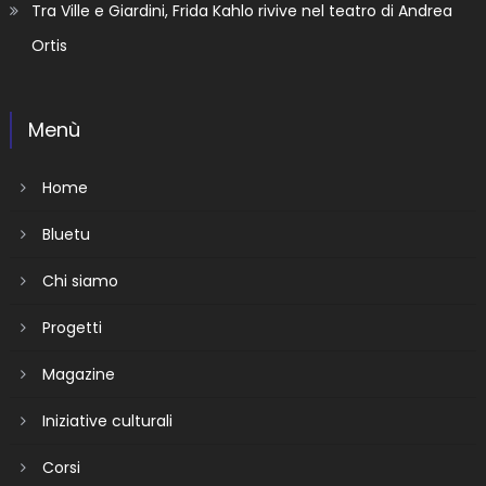
Tra Ville e Giardini, Frida Kahlo rivive nel teatro di Andrea
Ortis
Menù
Home
Bluetu
Chi siamo
Progetti
Magazine
Iniziative culturali
Corsi