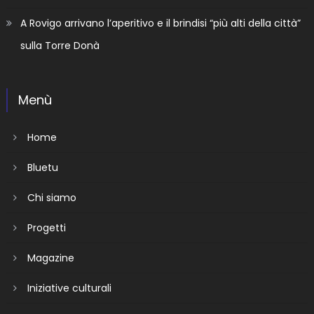
A Rovigo arrivano l’aperitivo e il brindisi “più alti della città”
sulla Torre Donà
Menù
Home
Bluetu
Chi siamo
Progetti
Magazine
Iniziative culturali