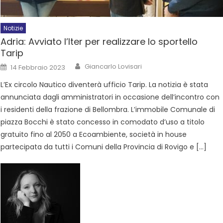
Notizie
Adria: Avviato l’Iter per realizzare lo sportello
Tarip
Giancarlo Lovisari
14 Febbraio 2023
L’Ex circolo Nautico diventerà ufficio Tarip. La notizia è stata
annunciata dagli amministratori in occasione dell’incontro con
i residenti della frazione di Bellombra. L’immobile Comunale di
piazza Bocchi è stato concesso in comodato d’uso a titolo
gratuito fino al 2050 a Ecoambiente, società in house
partecipata da tutti i Comuni della Provincia di Rovigo e […]