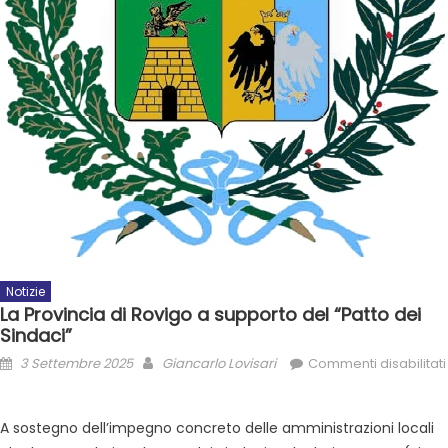
Notizie
La Provincia di Rovigo a supporto del “Patto dei
Sindaci”
3 Settembre 2025
Giancarlo Lovisari
Commenti disabilitati
A sostegno dell’impegno concreto delle amministrazioni locali