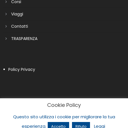
Corsi
Viaggi
Contatti
TRASPARENZA
Policy Privacy
Cookie Policy
Questo sito utilizza i cookie per migliorare la tua
esperienza.
Leggi
Accetto
Rifiuto