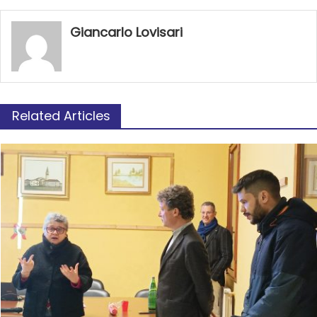
Giancarlo Lovisari
Related Articles