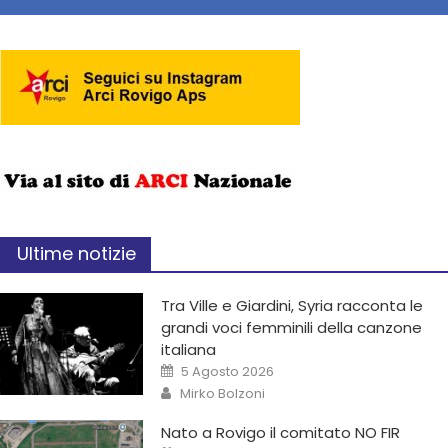
Ultime notizie
Tra Ville e Giardini, Syria racconta le
grandi voci femminili della canzone
italiana
5 Agosto 2026
Mirko Bolzoni
Nato a Rovigo il comitato NO FIR