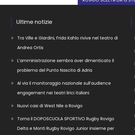
Ultime notizie
Tra Ville e Giardini, Frida Kahlo rivive nel teatro di
Andrea Ortis
L’amministrazione sembra aver dimenticato il
problema del Punto Nascita di Adria
Al via il monitoraggio nazionale sull’audience
engagement nei teatri lirici italiani
Nuovi casi di West Nile a Rovigo
Torna il DOPOSCUOLA SPORTIVO Rugby Rovigo
Delta e Monti Rugby Rovigo Junior insieme per