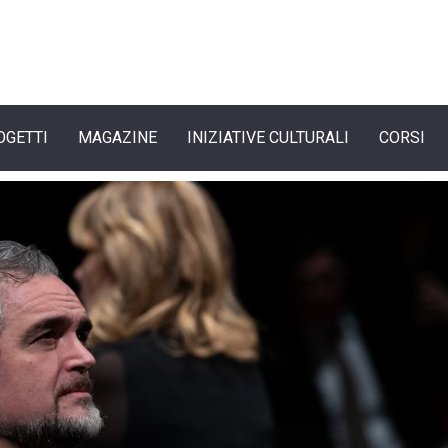
OGETTI
MAGAZINE
INIZIATIVE CULTURALI
CORSI