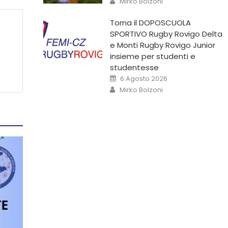
Mirko Bolzoni
Torna il DOPOSCUOLA
SPORTIVO Rugby Rovigo Delta
e Monti Rugby Rovigo Junior
insieme per studenti e
studentesse
6 Agosto 2026
Mirko Bolzoni