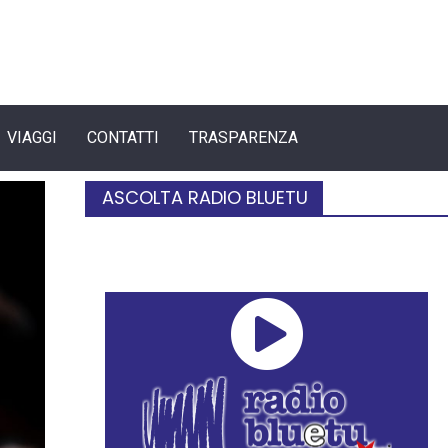
VIAGGI
CONTATTI
TRASPARENZA
ASCOLTA RADIO BLUETU