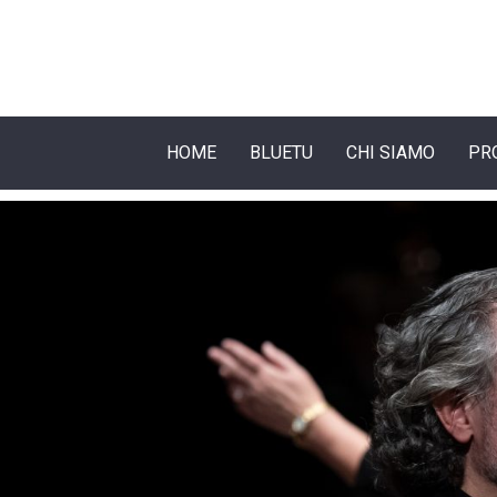
HOME
BLUETU
CHI SIAMO
PR