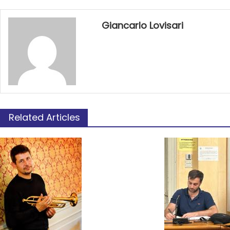
Giancarlo Lovisari
Related Articles