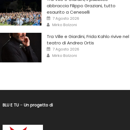
abbraccia Filippo Graziani, tutto
esaurito a Ceneselli
7 Agosto 2026
Mirko Bolzoni
Tra Ville e Giardini, Frida Kahlo rivive nel
teatro di Andrea Ortis
7 Agosto 2026
Mirko Bolzoni
BLU E TU
–
Un progetto di