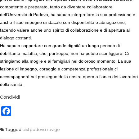
competente e preparato, tanto da diventare collaboratore
dell’Università di Padova, ha saputo interpretare la sua professione e
anche il suo impegno sindacale con disponibilità e abnegazione,
facendo valere anche uno spirito di collaborazione e di apertura al
dialogo costanti.
Ha saputo sopportare con grande dignità un lungo periodo di
debilitante malattia, che, purtroppo, non ha potuto sconfiggere. Ci
stringiamo alla moglie e ai famigliari nel doloroso momento. La sua
lezione di impegno, coraggio e competenza professionale ci
accompagnerà nel prosieguo della nostra opera a fianco dei lavoratori
della sanità.
Condividi
Facebook
Tagged
cisl padova rovigo