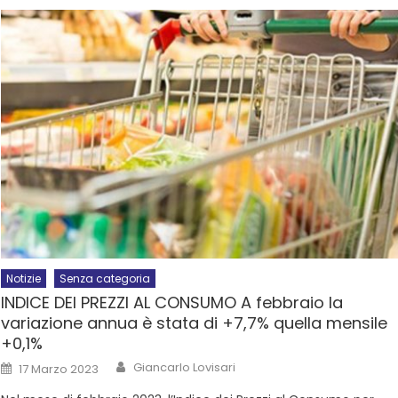
Notizie
Senza categoria
INDICE DEI PREZZI AL CONSUMO A febbraio la
variazione annua è stata di +7,7% quella mensile
+0,1%
Giancarlo Lovisari
17 Marzo 2023