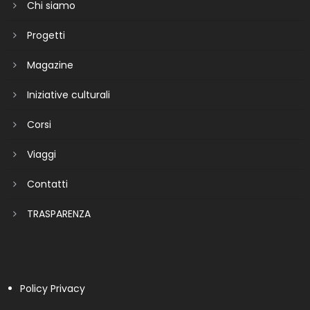
Chi siamo
Progetti
Magazine
Iniziative culturali
Corsi
Viaggi
Contatti
TRASPARENZA
Policy Privacy