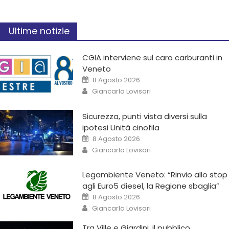
Ultime notizie
CGIA interviene sul caro carburanti in
Veneto
8 Agosto 2026
Giancarlo Lovisari
Sicurezza, punti vista diversi sulla
ipotesi Unità cinofila
8 Agosto 2026
Giancarlo Lovisari
Legambiente Veneto: “Rinvio allo stop
agli Euro5 diesel, la Regione sbaglia”
8 Agosto 2026
Giancarlo Lovisari
Tra Ville e Giardini, il pubblico