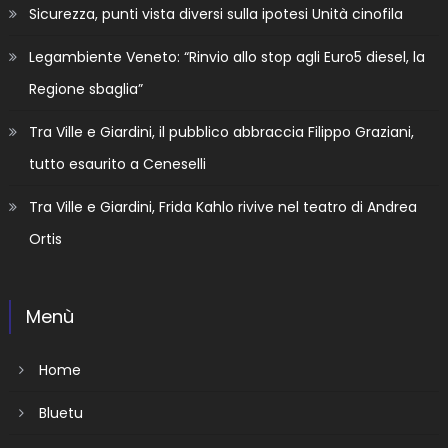
Sicurezza, punti vista diversi sulla ipotesi Unità cinofila
Legambiente Veneto: “Rinvio allo stop agli Euro5 diesel, la
Regione sbaglia”
Tra Ville e Giardini, il pubblico abbraccia Filippo Graziani,
tutto esaurito a Ceneselli
Tra Ville e Giardini, Frida Kahlo rivive nel teatro di Andrea
Ortis
Menù
Home
Bluetu