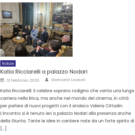
Notizie
Katia Ricciarelli a palazzo Nodari
Giancarlo Lovisari
12 Febbraio 2025
Katia Ricciarelli. il celebre soprano rodigino che vanta una lunga
carriera nella lirica, ma anche nel mondo del cinema, in città
per parlare di nuovi progetti con il sindaco Valeria Cittadin.
L’incontro si è tenuto ieri a palazzo Nodari alla presenza anche
della Giunta. Tante le idee in cantiere nate da un forte spirito di
[…]