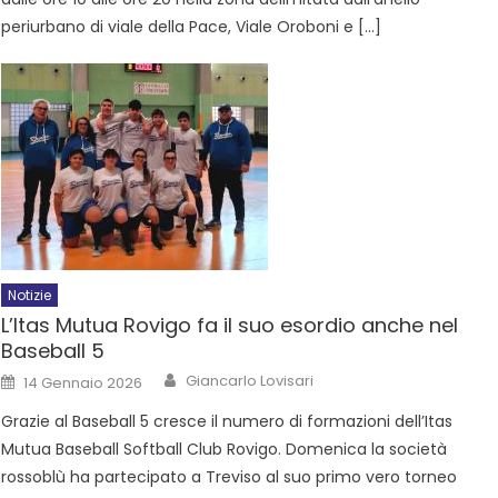
periurbano di viale della Pace, Viale Oroboni e […]
Notizie
L’Itas Mutua Rovigo fa il suo esordio anche nel
Baseball 5
Giancarlo Lovisari
14 Gennaio 2026
Grazie al Baseball 5 cresce il numero di formazioni dell’Itas
Mutua Baseball Softball Club Rovigo. Domenica la società
rossoblù ha partecipato a Treviso al suo primo vero torneo