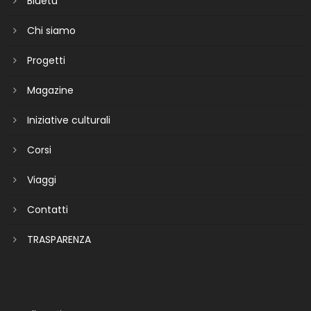
Bluetu
Chi siamo
Progetti
Magazine
Iniziative culturali
Corsi
Viaggi
Contatti
TRASPARENZA