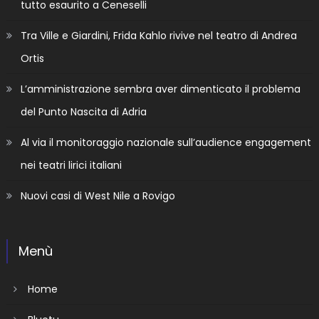
tutto esaurito a Ceneselli
Tra Ville e Giardini, Frida Kahlo rivive nel teatro di Andrea
Ortis
L’amministrazione sembra aver dimenticato il problema
del Punto Nascita di Adria
Al via il monitoraggio nazionale sull’audience engagement
nei teatri lirici italiani
Nuovi casi di West Nile a Rovigo
Menù
Home