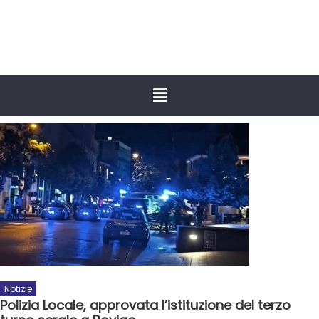
Notizie
Polizia Locale, approvata l’istituzione del terzo