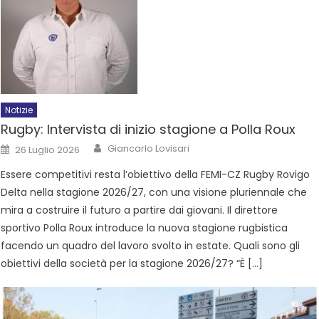
Notizie
Rugby: Intervista di inizio stagione a Polla Roux
Giancarlo Lovisari
26 Luglio 2026
Essere competitivi resta l’obiettivo della FEMI-CZ Rugby Rovigo
Delta nella stagione 2026/27, con una visione pluriennale che
mira a costruire il futuro a partire dai giovani. Il direttore
sportivo Polla Roux introduce la nuova stagione rugbistica
facendo un quadro del lavoro svolto in estate. Quali sono gli
obiettivi della società per la stagione 2026/27? “È […]