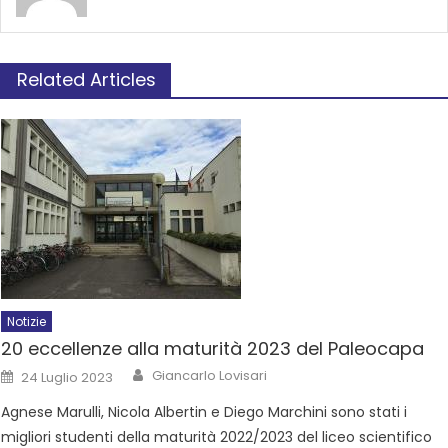
Related Articles
Notizie
20 eccellenze alla maturità 2023 del Paleocapa
Giancarlo Lovisari
24 Luglio 2023
Agnese Marulli, Nicola Albertin e Diego Marchini sono stati i
migliori studenti della maturità 2022/2023 del liceo scientifico