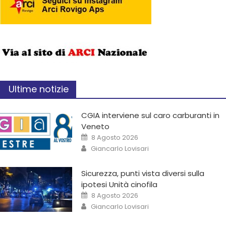
Ultime notizie
CGIA interviene sul caro carburanti in
Veneto
8 Agosto 2026
Giancarlo Lovisari
Sicurezza, punti vista diversi sulla
ipotesi Unità cinofila
8 Agosto 2026
Giancarlo Lovisari