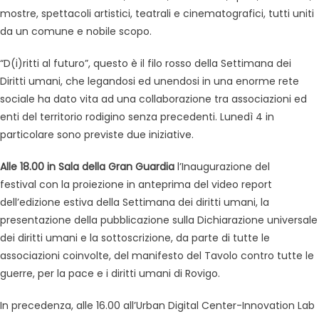
mostre, spettacoli artistici, teatrali e cinematografici, tutti uniti
da un comune e nobile scopo.
“D(i)ritti al futuro”, questo è il filo rosso della Settimana dei
Diritti umani, che legandosi ed unendosi in una enorme rete
sociale ha dato vita ad una collaborazione tra associazioni ed
enti del territorio rodigino senza precedenti. Lunedì 4 in
particolare sono previste due iniziative.
Alle 18.00 in Sala della Gran Guardia
l’Inaugurazione del
festival con la proiezione in anteprima del video report
dell’edizione estiva della Settimana dei diritti umani, la
presentazione della pubblicazione sulla Dichiarazione universale
dei diritti umani e la sottoscrizione, da parte di tutte le
associazioni coinvolte, del manifesto del Tavolo contro tutte le
guerre, per la pace e i diritti umani di Rovigo.
In precedenza, alle 16.00 all’Urban Digital Center-Innovation Lab