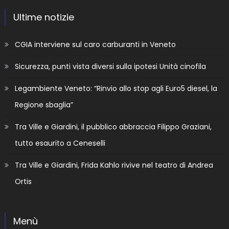
Ultime notizie
CGIA interviene sul caro carburanti in Veneto
Sicurezza, punti vista diversi sulla ipotesi Unità cinofila
Legambiente Veneto: “Rinvio allo stop agli Euro5 diesel, la
Regione sbaglia”
Tra Ville e Giardini, il pubblico abbraccia Filippo Graziani,
tutto esaurito a Ceneselli
Tra Ville e Giardini, Frida Kahlo rivive nel teatro di Andrea
Ortis
Menù