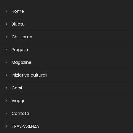
Home
Bluetu
Chi siamo
Progetti
Magazine
Iniziative culturali
Corsi
Viaggi
Contatti
TRASPARENZA