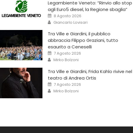
Legambiente Veneto: “Rinvio allo stop
agli Euro5 diesel, la Regione sbaglia”
8 Agosto 2026
Giancarlo Lovisari
Tra Ville e Giardini, il pubblico
abbraccia Filippo Graziani, tutto
esaurito a Ceneselli
7 Agosto 2026
Mirko Bolzoni
Tra Ville e Giardini, Frida Kahlo rivive nel
teatro di Andrea Ortis
7 Agosto 2026
Mirko Bolzoni