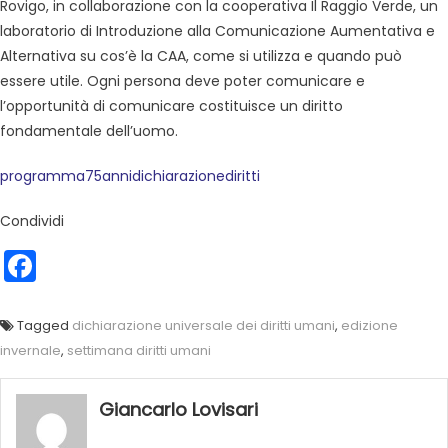
Rovigo, in collaborazione con la cooperativa Il Raggio Verde, un
laboratorio di Introduzione alla Comunicazione Aumentativa e
Alternativa su cos’è la CAA, come si utilizza e quando può
essere utile. Ogni persona deve poter comunicare e
l’opportunità di comunicare costituisce un diritto
fondamentale dell’uomo.
programma75annidichiarazionediritti
Condividi
Facebook
Tagged
dichiarazione universale dei diritti umani
,
edizione
invernale
,
settimana diritti umani
Giancarlo Lovisari