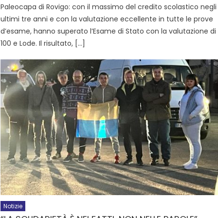
Paleocapa di Rovigo: con il massimo del credito scolastico negli
ultimi tre anni e con la valutazione eccellente in tutte le prove
d’esame, hanno superato l’Esame di Stato con la valutazione di
100 e Lode. Il risultato, […]
Notizie