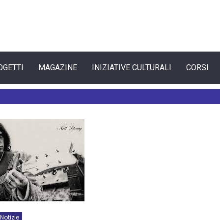
OGETTI
MAGAZINE
INIZIATIVE CULTURALI
CORSI
Notizie