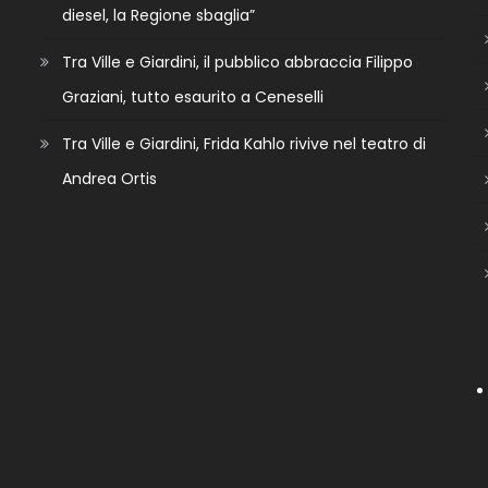
diesel, la Regione sbaglia”
Tra Ville e Giardini, il pubblico abbraccia Filippo
Graziani, tutto esaurito a Ceneselli
Tra Ville e Giardini, Frida Kahlo rivive nel teatro di
Andrea Ortis