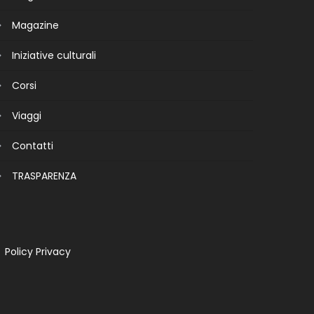
Magazine
Iniziative culturali
Corsi
Viaggi
Contatti
TRASPARENZA
Policy Privacy