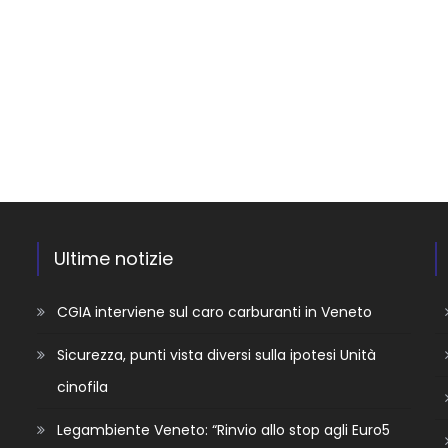
Ultime notizie
CGIA interviene sul caro carburanti in Veneto
Sicurezza, punti vista diversi sulla ipotesi Unità
cinofila
Legambiente Veneto: “Rinvio allo stop agli Euro5