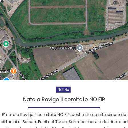
Notizie
Nato a Rovigo il comitato NO FIR
E’ nato a Rovigo il comitato NO FIR, costituito da cittadine e da
cittadini di Borsea, Fenil del Turco, Santapollinare e destinato ad