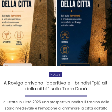
Notizie
A Rovigo arrivano l’aperitivo e il brindisi “più alti
della città” sulla Torre Donà
R-Estate in Città 2026 Una prospettiva inedita, il fascino della
storia medievale e l’emozione di ammirare la città dall’alto