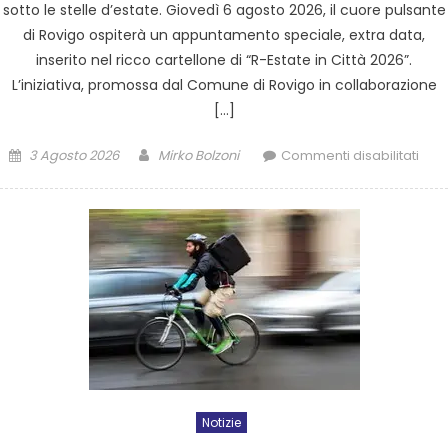
sotto le stelle d’estate. Giovedì 6 agosto 2026, il cuore pulsante
di Rovigo ospiterà un appuntamento speciale, extra data,
inserito nel ricco cartellone di “R-Estate in Città 2026”.
L’iniziativa, promossa dal Comune di Rovigo in collaborazione
[…]
3 Agosto 2026
Mirko Bolzoni
Commenti disabilitati
Notizie