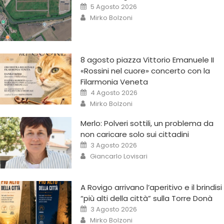
5 Agosto 2026
Mirko Bolzoni
8 agosto piazza Vittorio Emanuele II
«Rossini nel cuore» concerto con la
Filarmonia Veneta
4 Agosto 2026
Mirko Bolzoni
Merlo: Polveri sottili, un problema da
non caricare solo sui cittadini
3 Agosto 2026
Giancarlo Lovisari
A Rovigo arrivano l’aperitivo e il brindisi
“più alti della città” sulla Torre Donà
3 Agosto 2026
Mirko Bolzoni