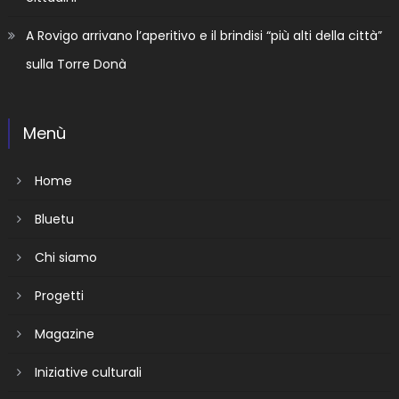
A Rovigo arrivano l’aperitivo e il brindisi “più alti della città”
sulla Torre Donà
Menù
Home
Bluetu
Chi siamo
Progetti
Magazine
Iniziative culturali