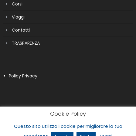
Corsi
Viaggi
Contatti
TRASPARENZA
Policy Privacy
Cookie Policy
Questo sito utilizza i cookie per migliorare la tua