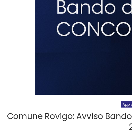
Appr
Comune Rovigo: Avviso Bando 