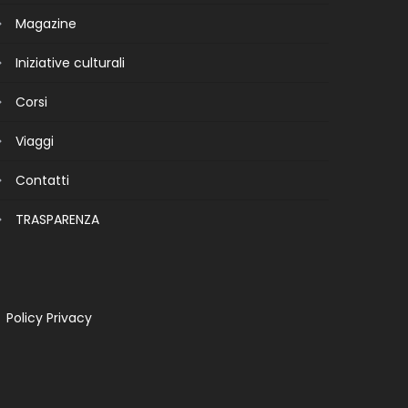
Magazine
Iniziative culturali
Corsi
Viaggi
Contatti
TRASPARENZA
Policy Privacy