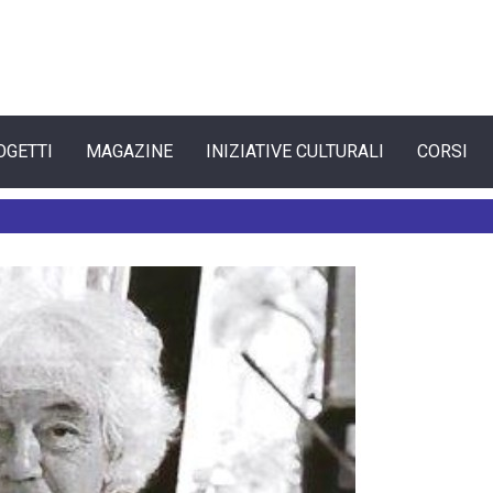
OGETTI
MAGAZINE
INIZIATIVE CULTURALI
CORSI