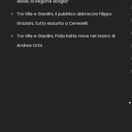
diesel, la Regione sbaglia”
Tra Ville e Giardini, il pubblico abbraccia Filippo
Graziani, tutto esaurito a Ceneselli
Tra Ville e Giardini, Frida Kahlo rivive nel teatro di
Andrea Ortis