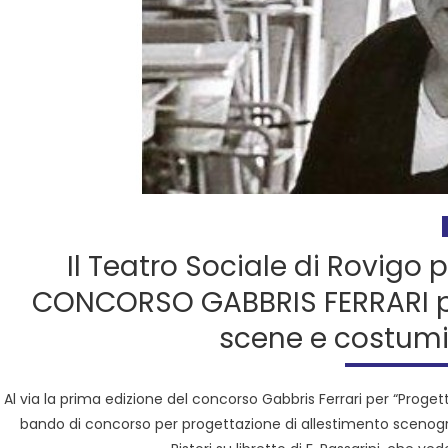
Il Teatro Sociale di Rovigo
CONCORSO GABBRIS FERRARI pe
scene e costumi
Al via la prima edizione del concorso Gabbris Ferrari per “Proget
bando di concorso per progettazione di allestimento scenogr