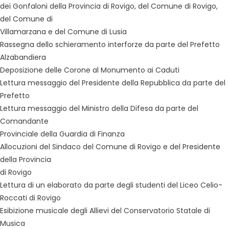
dei Gonfaloni della Provincia di Rovigo, del Comune di Rovigo,
del Comune di
Villamarzana e del Comune di Lusia
Rassegna dello schieramento interforze da parte del Prefetto
Alzabandiera
Deposizione delle Corone al Monumento ai Caduti
Lettura messaggio del Presidente della Repubblica da parte del
Prefetto
Lettura messaggio del Ministro della Difesa da parte del
Comandante
Provinciale della Guardia di Finanza
Allocuzioni del Sindaco del Comune di Rovigo e del Presidente
della Provincia
di Rovigo
Lettura di un elaborato da parte degli studenti del Liceo Celio-
Roccati di Rovigo
Esibizione musicale degli Allievi del Conservatorio Statale di
Musica