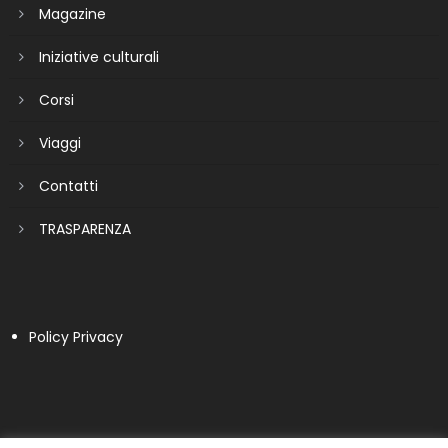
Magazine
Iniziative culturali
Corsi
Viaggi
Contatti
TRASPARENZA
Policy Privacy