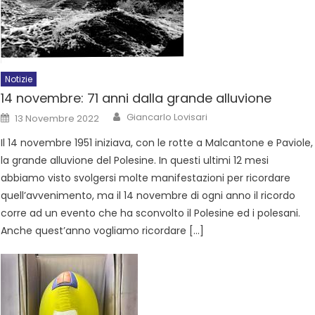
Notizie
14 novembre: 71 anni dalla grande alluvione
Giancarlo Lovisari
13 Novembre 2022
Il 14 novembre 1951 iniziava, con le rotte a Malcantone e Paviole,
la grande alluvione del Polesine. In questi ultimi 12 mesi
abbiamo visto svolgersi molte manifestazioni per ricordare
quell’avvenimento, ma il 14 novembre di ogni anno il ricordo
corre ad un evento che ha sconvolto il Polesine ed i polesani.
Anche quest’anno vogliamo ricordare […]