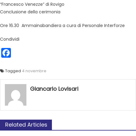
“Francesco Venezze” di Rovigo
Conclusione della cerimonia
Ore 16.30 Ammainabandiera a cura di Personale Interforze
Condividi
Facebook
Tagged
4 novembre
Giancarlo Lovisari
Related Articles