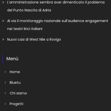
L’amministrazione sembra aver dimenticato il problema
del Punto Nascita di Adria
Al via il monitoraggio nazionale sull’audience engagement
nei teatri lirici italiani
Nuovi casi di West Nile a Rovigo
Menù
Home
Bluetu
Chi siamo
Progetti