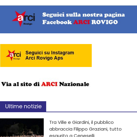
Ultime notizie
Tra Ville e Giardini, il pubblico
abbraccia Filippo Graziani, tutto
esaurito a Ceneselli