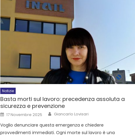
Notizie
Basta morti sul lavoro: precedenza assoluta a
sicurezza e prevenzione
Giancarlo Lovisari
17 Novembre 2025
Voglio denunciare questa emergenza e chiedere
provvedimenti immediati. Ogni morte sul lavoro è una