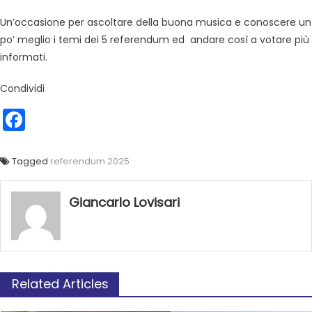
Un’occasione per ascoltare della buona musica e conoscere un
po’ meglio i temi dei 5 referendum ed andare così a votare più
informati.
Condividi
Facebook
Tagged
referendum 2025
Giancarlo Lovisari
Related Articles