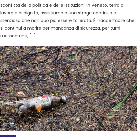
sconfitta della politica e delle istituzioni. In Veneto, terra di
lavoro e di dignità, assistiamo a una strage continua e
silenziosa che non può più essere tollerata. È inaccettabile che
si continui a morire per mancanza di sicurezza, per turni
massacranti, […]