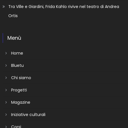
Tra Ville e Giardini, Frida Kahlo rivive nel teatro di Andrea
Ortis
Menù
Home
Bluetu
Chi siamo
Progetti
Magazine
Iniziative culturali
Corsi