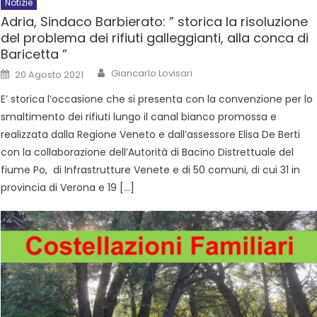
Notizie
Adria, Sindaco Barbierato: ” storica la risoluzione
del problema dei rifiuti galleggianti, alla conca di
Baricetta ”
Giancarlo Lovisari
20 Agosto 2021
E’ storica l’occasione che si presenta con la convenzione per lo
smaltimento dei rifiuti lungo il canal bianco promossa e
realizzata dalla Regione Veneto e dall’assessore Elisa De Berti
con la collaborazione dell’Autorità di Bacino Distrettuale del
fiume Po, di Infrastrutture Venete e di 50 comuni, di cui 31 in
provincia di Verona e 19 […]