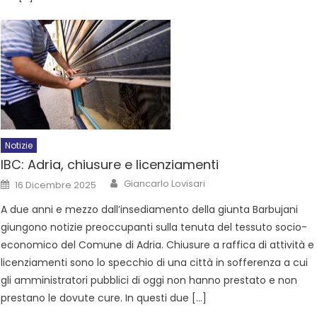
Notizie
IBC: Adria, chiusure e licenziamenti
Giancarlo Lovisari
16 Dicembre 2025
A due anni e mezzo dall’insediamento della giunta Barbujani
giungono notizie preoccupanti sulla tenuta del tessuto socio-
economico del Comune di Adria. Chiusure a raffica di attività e
licenziamenti sono lo specchio di una città in sofferenza a cui
gli amministratori pubblici di oggi non hanno prestato e non
prestano le dovute cure. In questi due […]