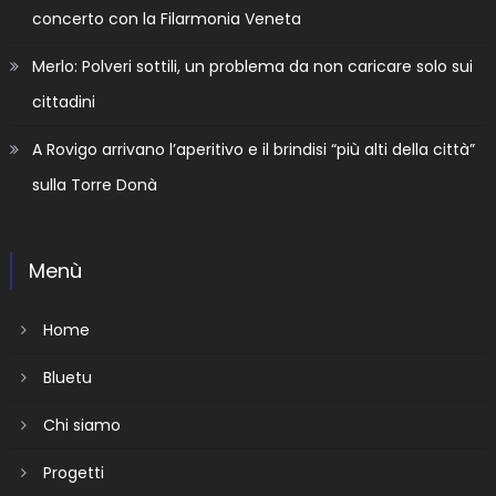
concerto con la Filarmonia Veneta
Merlo: Polveri sottili, un problema da non caricare solo sui
cittadini
A Rovigo arrivano l’aperitivo e il brindisi “più alti della città”
sulla Torre Donà
Menù
Home
Bluetu
Chi siamo
Progetti