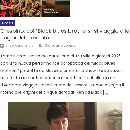
Notizie
Crespino, coi “Black blues brothers” si viaggia alle
origini dell’umanità
Giancarlo Lovisari
3 Agosto 2025
Torna il circo teatro nel cartellone di Tra ville e giardini 2025,
con una nuova performance acrobatica dei “Black blues
brothers” prodotta da Mosaico errante: lo show “Sawa sawa,
una festa acrobatica africana” conduce il pubblico in un
divertente viaggio verso il cuore dell’essere umano e segna il
ritorno alle origini dei cinque acrobati kenioti Black […]