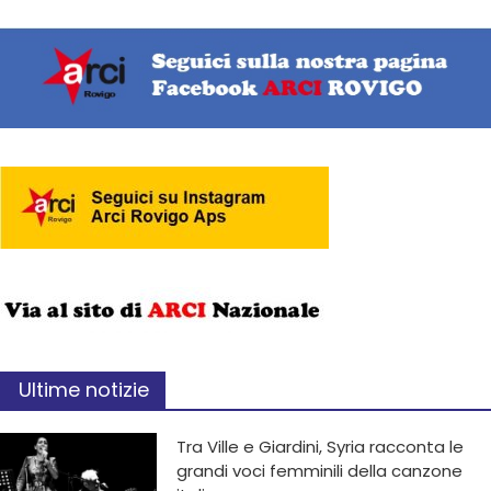
Ultime notizie
Tra Ville e Giardini, Syria racconta le
grandi voci femminili della canzone