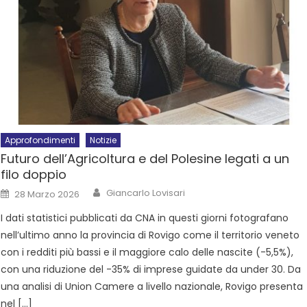
Approfondimenti
Notizie
Futuro dell’Agricoltura e del Polesine legati a un
filo doppio
Giancarlo Lovisari
28 Marzo 2026
I dati statistici pubblicati da CNA in questi giorni fotografano
nell’ultimo anno la provincia di Rovigo come il territorio veneto
con i redditi più bassi e il maggiore calo delle nascite (-5,5%),
con una riduzione del -35% di imprese guidate da under 30. Da
una analisi di Union Camere a livello nazionale, Rovigo presenta
nel […]