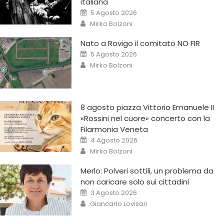
italiana
5 Agosto 2026
Mirko Bolzoni
Nato a Rovigo il comitato NO FIR
5 Agosto 2026
Mirko Bolzoni
8 agosto piazza Vittorio Emanuele II
«Rossini nel cuore» concerto con la
Filarmonia Veneta
4 Agosto 2026
Mirko Bolzoni
Merlo: Polveri sottili, un problema da
non caricare solo sui cittadini
3 Agosto 2026
Giancarlo Lovisari