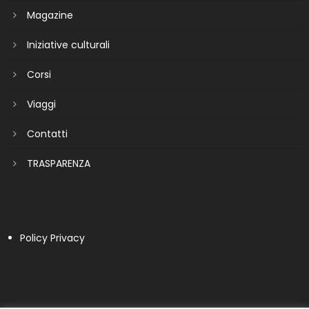
Magazine
Iniziative culturali
Corsi
Viaggi
Contatti
TRASPARENZA
Policy Privacy