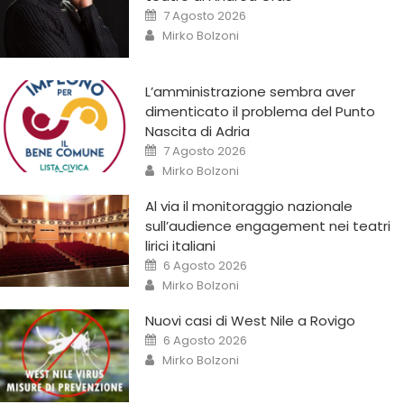
7 Agosto 2026
Mirko Bolzoni
L’amministrazione sembra aver
dimenticato il problema del Punto
Nascita di Adria
7 Agosto 2026
Mirko Bolzoni
Al via il monitoraggio nazionale
sull’audience engagement nei teatri
lirici italiani
6 Agosto 2026
Mirko Bolzoni
Nuovi casi di West Nile a Rovigo
6 Agosto 2026
Mirko Bolzoni