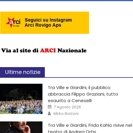
Ultime notizie
Tra Ville e Giardini, il pubblico
abbraccia Filippo Graziani, tutto
esaurito a Ceneselli
7 Agosto 2026
Mirko Bolzoni
Tra Ville e Giardini, Frida Kahlo rivive nel
teatro di Andrea Ortis