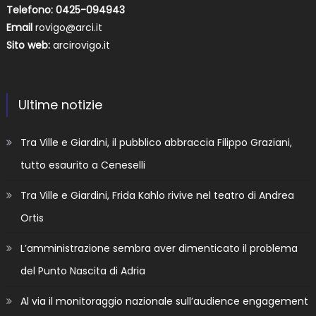
Telefono: 0425-094943
Email
rovigo@arci.it
Sito web:
arcirovigo.it
Ultime notizie
Tra Ville e Giardini, il pubblico abbraccia Filippo Graziani,
tutto esaurito a Ceneselli
Tra Ville e Giardini, Frida Kahlo rivive nel teatro di Andrea
Ortis
L’amministrazione sembra aver dimenticato il problema
del Punto Nascita di Adria
Al via il monitoraggio nazionale sull’audience engagement