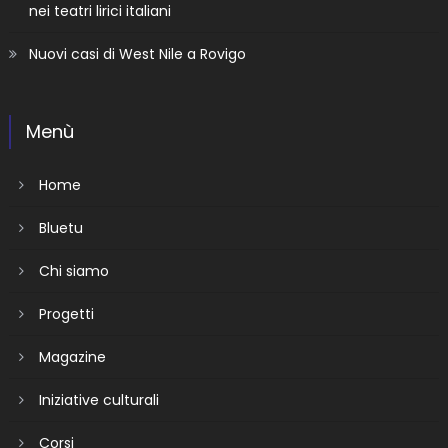
nei teatri lirici italiani
Nuovi casi di West Nile a Rovigo
Menù
Home
Bluetu
Chi siamo
Progetti
Magazine
Iniziative culturali
Corsi