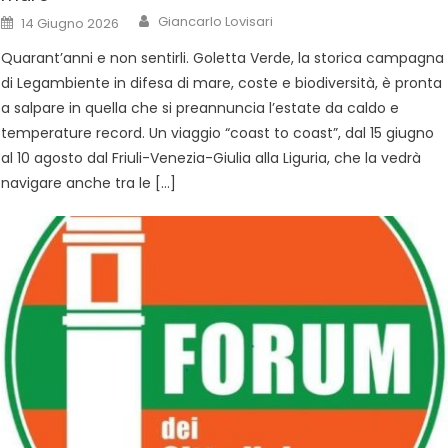
Giancarlo Lovisari
14 Giugno 2026
Quarant’anni e non sentirli. Goletta Verde, la storica campagna
di Legambiente in difesa di mare, coste e biodiversità, è pronta
a salpare in quella che si preannuncia l’estate da caldo e
temperature record. Un viaggio “coast to coast”, dal 15 giugno
al 10 agosto dal Friuli-Venezia-Giulia alla Liguria, che la vedrà
navigare anche tra le […]