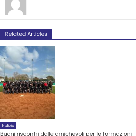
Related Articles
Notizie
Buoni riscontri dalle amichevoli per le formazioni