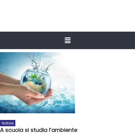
Notizie
A scuola si studia l’ambiente