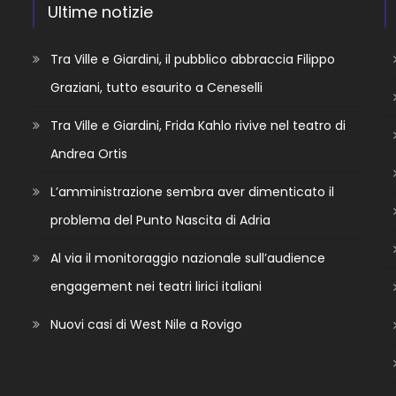
Ultime notizie
Tra Ville e Giardini, il pubblico abbraccia Filippo
Graziani, tutto esaurito a Ceneselli
Tra Ville e Giardini, Frida Kahlo rivive nel teatro di
Andrea Ortis
L’amministrazione sembra aver dimenticato il
problema del Punto Nascita di Adria
Al via il monitoraggio nazionale sull’audience
engagement nei teatri lirici italiani
Nuovi casi di West Nile a Rovigo