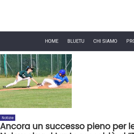
HOME
BLUETU
CHI SIAMO
PR
Notizie
Ancora un successo pieno per le 