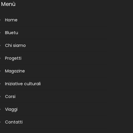
Menù
Home
Bluetu
Chi siamo
Progetti
Magazine
Iniziative culturali
Corsi
Viaggi
Contatti