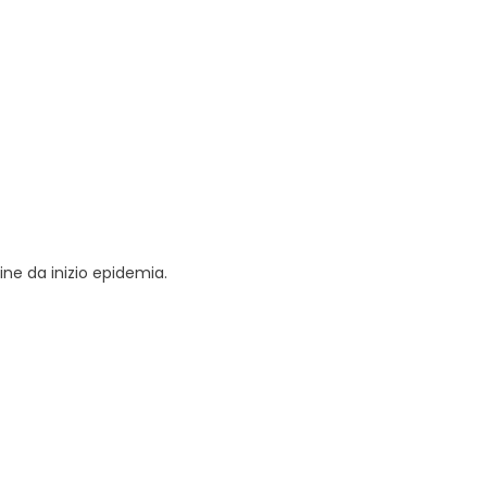
sine da inizio epidemia.