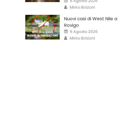
6 Agosto 2026
Mirko Bolzoni
Nuovi casi di West Nile a
Rovigo
6 Agosto 2026
Mirko Bolzoni