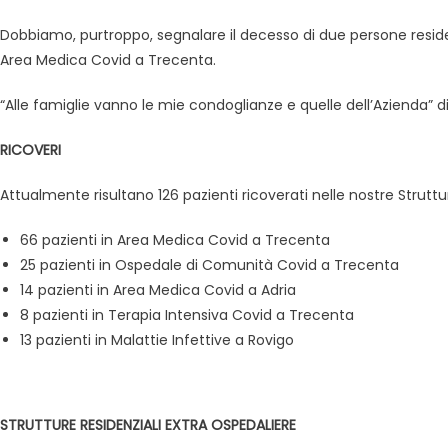
Dobbiamo, purtroppo, segnalare il decesso di due persone resident
Area Medica Covid a Trecenta.
“Alle famiglie vanno le mie condoglianze e quelle dell’Azienda” di
RICOVERI
Attualmente risultano 126 pazienti ricoverati nelle nostre Strut
66 pazienti in Area Medica Covid a Trecenta
25 pazienti in Ospedale di Comunità Covid a Trecenta
14 pazienti in Area Medica Covid a Adria
8 pazienti in Terapia Intensiva Covid a Trecenta
13 pazienti in Malattie Infettive a Rovigo
STRUTTURE RESIDENZIALI EXTRA OSPEDALIERE