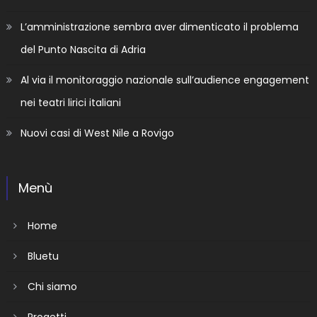
L’amministrazione sembra aver dimenticato il problema
del Punto Nascita di Adria
Al via il monitoraggio nazionale sull’audience engagement
nei teatri lirici italiani
Nuovi casi di West Nile a Rovigo
Menù
Home
Bluetu
Chi siamo