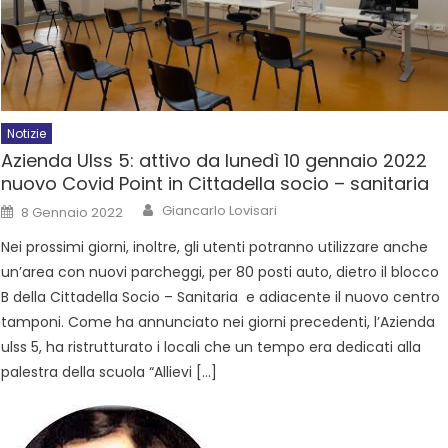
Notizie
Azienda Ulss 5: attivo da lunedì 10 gennaio 2022
nuovo Covid Point in Cittadella socio – sanitaria
Giancarlo Lovisari
8 Gennaio 2022
Nei prossimi giorni, inoltre, gli utenti potranno utilizzare anche
un’area con nuovi parcheggi, per 80 posti auto, dietro il blocco
B della Cittadella Socio – Sanitaria e adiacente il nuovo centro
tamponi. Come ha annunciato nei giorni precedenti, l’Azienda
ulss 5, ha ristrutturato i locali che un tempo era dedicati alla
palestra della scuola “Allievi […]