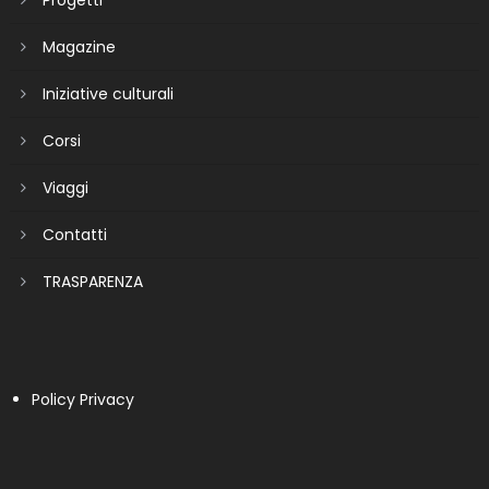
Progetti
Magazine
Iniziative culturali
Corsi
Viaggi
Contatti
TRASPARENZA
Policy Privacy