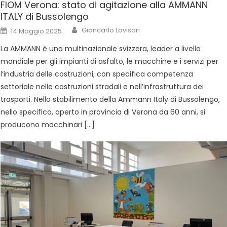
FIOM Verona: stato di agitazione alla AMMANN
ITALY di Bussolengo
Giancarlo Lovisari
14 Maggio 2025
La AMMANN è una multinazionale svizzera, leader a livello
mondiale per gli impianti di asfalto, le macchine e i servizi per
l’industria delle costruzioni, con specifica competenza
settoriale nelle costruzioni stradali e nell’infrastruttura dei
trasporti. Nello stabilimento della Ammann Italy di Bussolengo,
nello specifico, aperto in provincia di Verona da 60 anni, si
producono macchinari […]