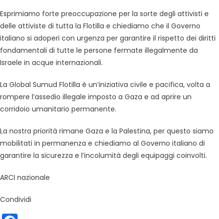
Esprimiamo forte preoccupazione per la sorte degli attivisti e
delle attiviste di tutta la Flotilla e chiediamo che il Governo
italiano si adoperi con urgenza per garantire il rispetto dei diritti
fondamentali di tutte le persone fermate illegalmente da
Israele in acque internazionali.
La Global Sumud Flotilla è un’iniziativa civile e pacifica, volta a
rompere l’assedio illegale imposto a Gaza e ad aprire un
corridoio umanitario permanente.
La nostra priorità rimane Gaza e la Palestina, per questo siamo
mobilitati in permanenza e chiediamo al Governo italiano di
garantire la sicurezza e l’incolumità degli equipaggi coinvolti.
ARCI nazionale
Condividi