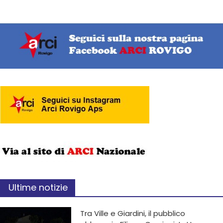
Ultime notizie
Tra Ville e Giardini, il pubblico