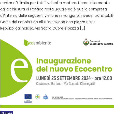
centro off limits per tutti i veicoli a motore. L’area interessata
dalla chiusura al traffico resta uguale ed è quella compresa
all’interno delle seguenti vie, che rimangono, invece, transitabili:
Corso del Popolo fino all’intersezione con piazza della
Repubblica inclusa, via Sacro Cuore e piazza […]
Notizie