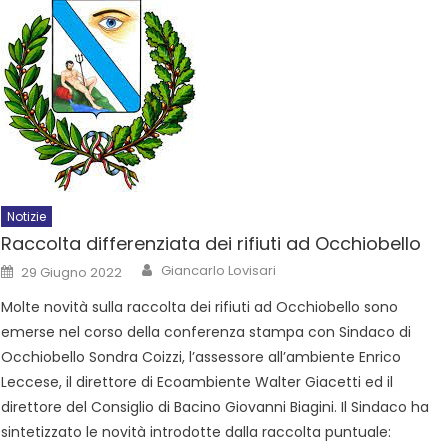
Notizie
Raccolta differenziata dei rifiuti ad Occhiobello
Giancarlo Lovisari
29 Giugno 2022
Molte novità sulla raccolta dei rifiuti ad Occhiobello sono
emerse nel corso della conferenza stampa con Sindaco di
Occhiobello Sondra Coizzi, l’assessore all’ambiente Enrico
Leccese, il direttore di Ecoambiente Walter Giacetti ed il
direttore del Consiglio di Bacino Giovanni Biagini. Il Sindaco ha
sintetizzato le novità introdotte dalla raccolta puntuale: