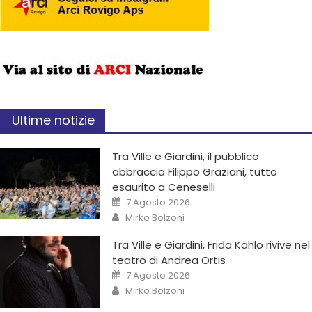
Ultime notizie
Tra Ville e Giardini, il pubblico
abbraccia Filippo Graziani, tutto
esaurito a Ceneselli
7 Agosto 2026
Mirko Bolzoni
Tra Ville e Giardini, Frida Kahlo rivive nel
teatro di Andrea Ortis
7 Agosto 2026
Mirko Bolzoni