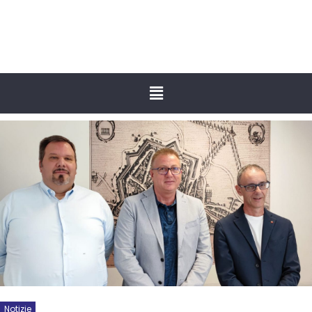
Notizie