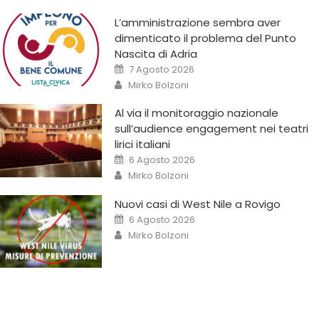
L’amministrazione sembra aver
dimenticato il problema del Punto
Nascita di Adria
7 Agosto 2026
Mirko Bolzoni
Al via il monitoraggio nazionale
sull’audience engagement nei teatri
lirici italiani
6 Agosto 2026
Mirko Bolzoni
Nuovi casi di West Nile a Rovigo
6 Agosto 2026
Mirko Bolzoni