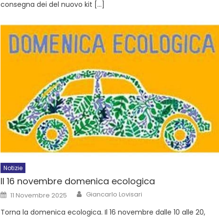
consegna dei del nuovo kit […]
Notizie
Il 16 novembre domenica ecologica
Giancarlo Lovisari
11 Novembre 2025
Torna la domenica ecologica. Il 16 novembre dalle 10 alle 20,