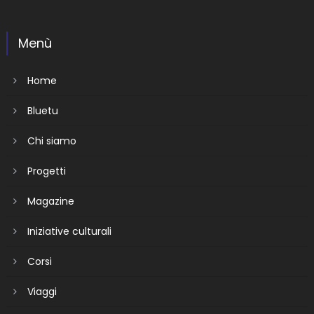
Menù
Home
Bluetu
Chi siamo
Progetti
Magazine
Iniziative culturali
Corsi
Viaggi