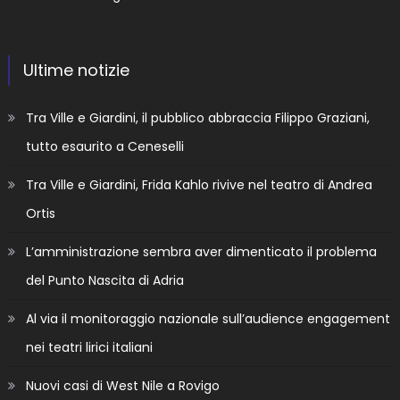
Ultime notizie
Tra Ville e Giardini, il pubblico abbraccia Filippo Graziani,
tutto esaurito a Ceneselli
Tra Ville e Giardini, Frida Kahlo rivive nel teatro di Andrea
Ortis
L’amministrazione sembra aver dimenticato il problema
del Punto Nascita di Adria
Al via il monitoraggio nazionale sull’audience engagement
nei teatri lirici italiani
Nuovi casi di West Nile a Rovigo