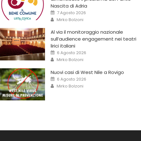
Nascita di Adria
7 Agosto 2026
Mirko Bolzoni
Al via il monitoraggio nazionale
sull’audience engagement nei teatri
lirici italiani
6 Agosto 2026
Mirko Bolzoni
Nuovi casi di West Nile a Rovigo
6 Agosto 2026
Mirko Bolzoni