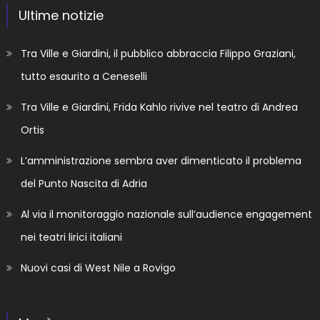
Ultime notizie
Tra Ville e Giardini, il pubblico abbraccia Filippo Graziani,
tutto esaurito a Ceneselli
Tra Ville e Giardini, Frida Kahlo rivive nel teatro di Andrea
Ortis
L’amministrazione sembra aver dimenticato il problema
del Punto Nascita di Adria
Al via il monitoraggio nazionale sull’audience engagement
nei teatri lirici italiani
Nuovi casi di West Nile a Rovigo