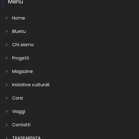
Menù
Home
Bluetu
Chi siamo
Progetti
Magazine
Iniziative culturali
Corsi
Viaggi
Contatti
TRASPARENZA