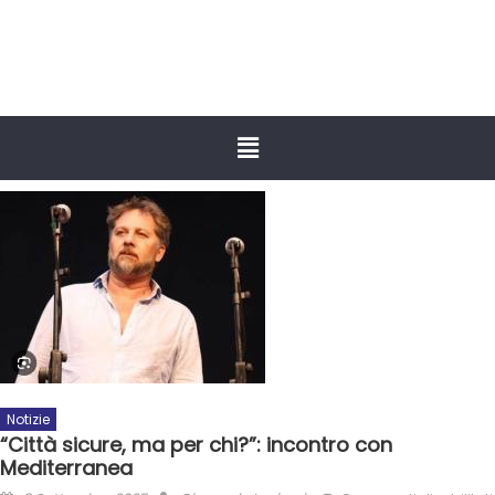
Notizie
“Città sicure, ma per chi?”: incontro con
Mediterranea