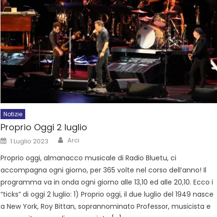
Notizie
Proprio Oggi 2 luglio
Arci
1 Luglio 2023
Proprio oggi, almanacco musicale di Radio Bluetu, ci
accompagna ogni giorno, per 365 volte nel corso dell’anno! Il
programma va in onda ogni giorno alle 13,10 ed alle 20,10. Ecco i
“ticks” di oggi 2 luglio: 1) Proprio oggi, il due luglio del 1949 nasce
a New York, Roy Bittan, soprannominato Professor, musicista e