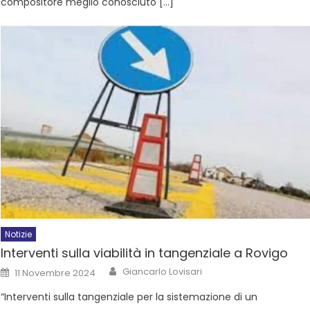
compositore meglio conosciuto […]
Notizie
Interventi sulla viabilità in tangenziale a Rovigo
Giancarlo Lovisari
11 Novembre 2024
“Interventi sulla tangenziale per la sistemazione di un