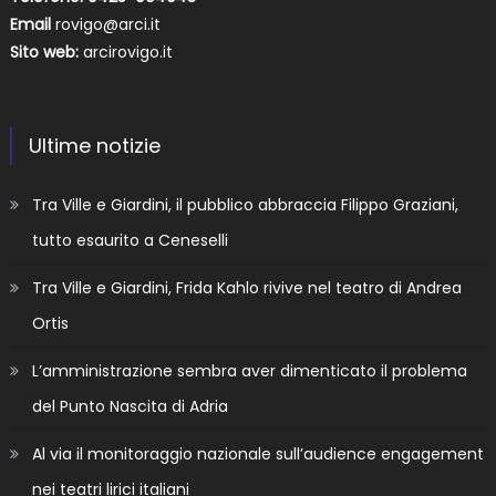
Email
rovigo@arci.it
Sito web:
arcirovigo.it
Ultime notizie
Tra Ville e Giardini, il pubblico abbraccia Filippo Graziani,
tutto esaurito a Ceneselli
Tra Ville e Giardini, Frida Kahlo rivive nel teatro di Andrea
Ortis
L’amministrazione sembra aver dimenticato il problema
del Punto Nascita di Adria
Al via il monitoraggio nazionale sull’audience engagement
nei teatri lirici italiani