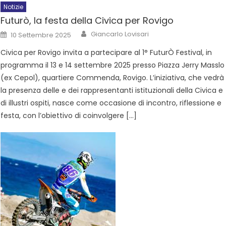
Notizie
Futurò, la festa della Civica per Rovigo
Giancarlo Lovisari
10 Settembre 2025
Civica per Rovigo invita a partecipare al 1° FuturÒ Festival, in
programma il 13 e 14 settembre 2025 presso Piazza Jerry Masslo
(ex Cepol), quartiere Commenda, Rovigo. L’iniziativa, che vedrà
la presenza delle e dei rappresentanti istituzionali della Civica e
di illustri ospiti, nasce come occasione di incontro, riflessione e
festa, con l’obiettivo di coinvolgere […]