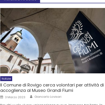
Notizie
Il Comune di Rovigo cerca volontari per attività di
accoglienza al Museo Grandi Fiumi
Giancarlo Lovisari
3 Marzo 2023