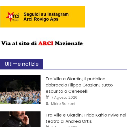
Ultime notizie
Tra Ville e Giardini, il pubblico
abbraccia Filippo Graziani, tutto
esaurito a Ceneselli
7 Agosto 2026
Mirko Bolzoni
Tra Ville e Giardini, Frida Kahlo rivive nel
teatro di Andrea Ortis