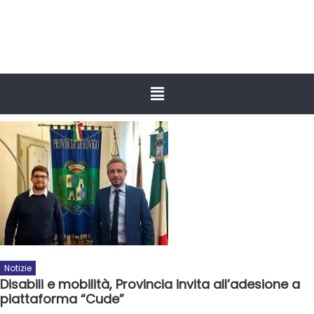
Notizie
Disabili e mobilità, Provincia invita all’adesione a
piattaforma “Cude”