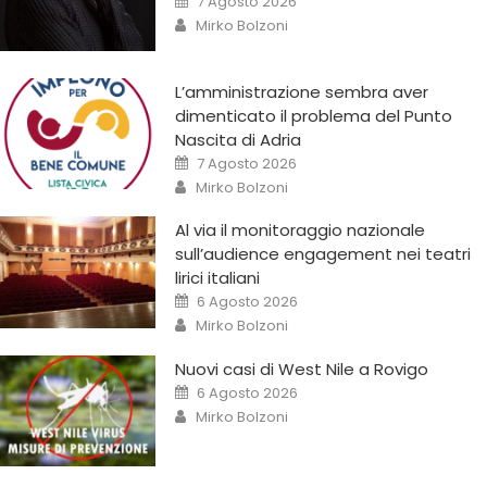
7 Agosto 2026
Mirko Bolzoni
L’amministrazione sembra aver
dimenticato il problema del Punto
Nascita di Adria
7 Agosto 2026
Mirko Bolzoni
Al via il monitoraggio nazionale
sull’audience engagement nei teatri
lirici italiani
6 Agosto 2026
Mirko Bolzoni
Nuovi casi di West Nile a Rovigo
6 Agosto 2026
Mirko Bolzoni