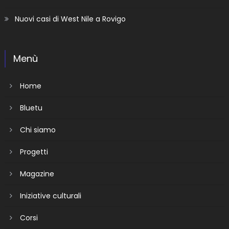
Nuovi casi di West Nile a Rovigo
Menù
Home
Bluetu
Chi siamo
Progetti
Magazine
Iniziative culturali
Corsi