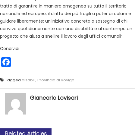
tratta di garantire in maniera omogenea su tutto il territorio
nazionale ed europeo, il diritto dei più fragili a poter circolare e
guidare liberamente; un’iniziativa concreta a sostegno di chi
convive quotidianamente con una disabilità e al contempo un
progetto che aiuta a snellire il lavoro degli uffici comunali”.
Condividi
Facebook
Tagged
disabili
,
Provincia di Rovigo
Giancarlo Lovisari
Related Articles