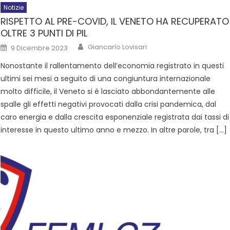
Notizie
RISPETTO AL PRE-COVID, IL VENETO HA RECUPERATO
OLTRE 3 PUNTI DI PIL
Giancarlo Lovisari
9 Dicembre 2023
Nonostante il rallentamento dell’economia registrato in questi
ultimi sei mesi a seguito di una congiuntura internazionale
molto difficile, il Veneto si è lasciato abbondantemente alle
spalle gli effetti negativi provocati dalla crisi pandemica, dal
caro energia e dalla crescita esponenziale registrata dai tassi di
interesse in questo ultimo anno e mezzo. In altre parole, tra […]