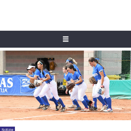
Notizie