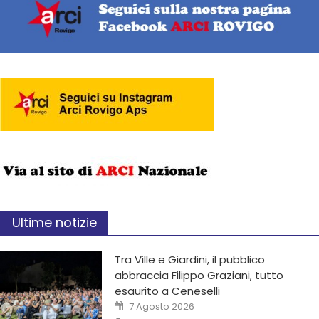
Ultime notizie
Tra Ville e Giardini, il pubblico
abbraccia Filippo Graziani, tutto
esaurito a Ceneselli
7 Agosto 2026