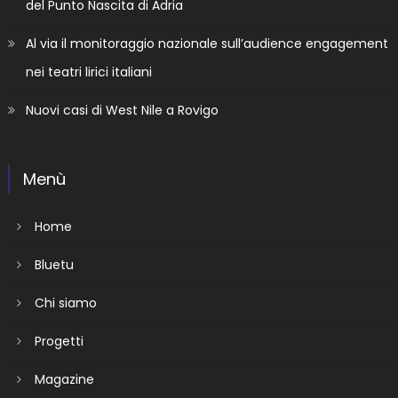
del Punto Nascita di Adria
Al via il monitoraggio nazionale sull’audience engagement
nei teatri lirici italiani
Nuovi casi di West Nile a Rovigo
Menù
Home
Bluetu
Chi siamo
Progetti
Magazine