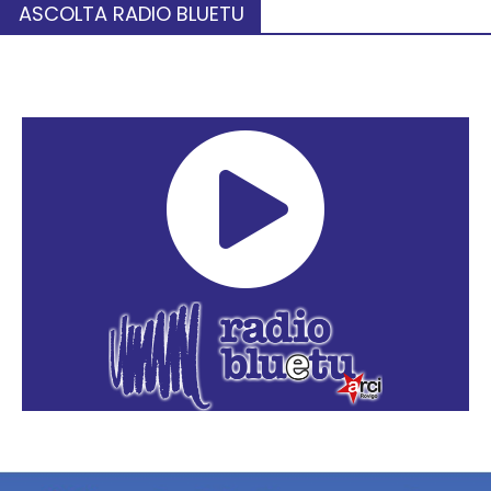
ASCOLTA RADIO BLUETU