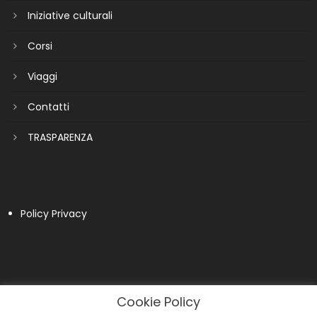
Iniziative culturali
Corsi
Viaggi
Contatti
TRASPARENZA
Policy Privacy
Cookie Policy