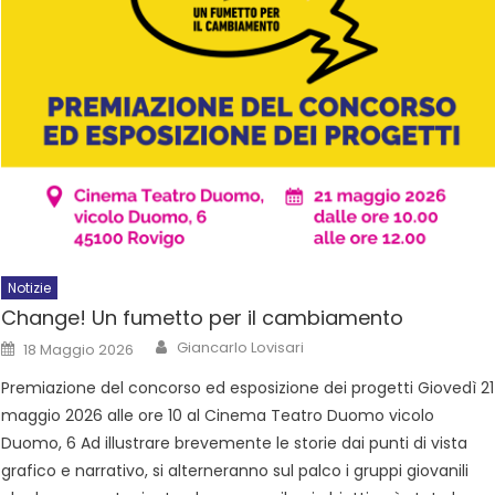
Notizie
Change! Un fumetto per il cambiamento
Giancarlo Lovisari
18 Maggio 2026
Premiazione del concorso ed esposizione dei progetti Giovedì 21
maggio 2026 alle ore 10 al Cinema Teatro Duomo vicolo
Duomo, 6 Ad illustrare brevemente le storie dai punti di vista
grafico e narrativo, si alterneranno sul palco i gruppi giovanili