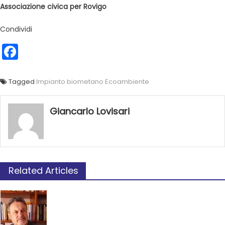
Associazione civica per Rovigo
Condividi
Facebook
Tagged
Impianto biometano Ecoambiente
Giancarlo Lovisari
Related Articles