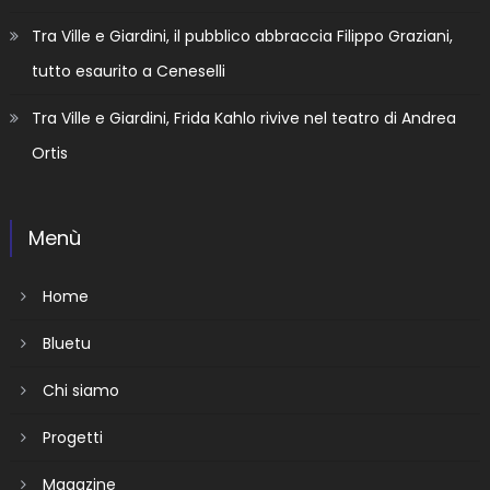
Tra Ville e Giardini, il pubblico abbraccia Filippo Graziani,
tutto esaurito a Ceneselli
Tra Ville e Giardini, Frida Kahlo rivive nel teatro di Andrea
Ortis
Menù
Home
Bluetu
Chi siamo
Progetti
Magazine