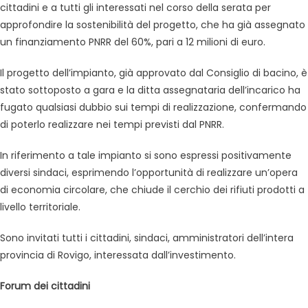
cittadini e a tutti gli interessati nel corso della serata per
approfondire la sostenibilità del progetto, che ha già assegnato
un finanziamento PNRR del 60%, pari a 12 milioni di euro.
Il progetto dell’impianto, già approvato dal Consiglio di bacino, è
stato sottoposto a gara e la ditta assegnataria dell’incarico ha
fugato qualsiasi dubbio sui tempi di realizzazione, confermando
di poterlo realizzare nei tempi previsti dal PNRR.
In riferimento a tale impianto si sono espressi positivamente
diversi sindaci, esprimendo l’opportunità di realizzare un’opera
di economia circolare, che chiude il cerchio dei rifiuti prodotti a
livello territoriale.
Sono invitati tutti i cittadini, sindaci, amministratori dell’intera
provincia di Rovigo, interessata dall’investimento.
Forum dei cittadini