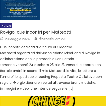
Notizie
Rovigo, due incontri per Matteotti
Giancarlo Lovisari
23 Maggio 2024
Due incontri dedicati alla figura di Giacomo
Matteotti organizzati dall’Associazione Minelliana di Rovigo in
collaborazione con la parrocchia San Bortolo. Si
terranno venerdì 24 e sabato 25 alle 21. Venerdì al teatro San
Bortolo andrà in scena “Il mio Matteotti, la vita, le lettere e
l’amore” lo spettacolo reading Proposta Teatro Collettivo con
regia di Giorgio Libanore, recital attraverso brani, musiche,
immagini e video, che intende seguire le […]