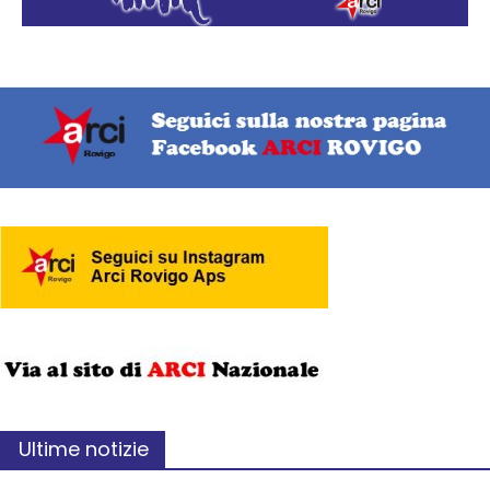
Ultime notizie