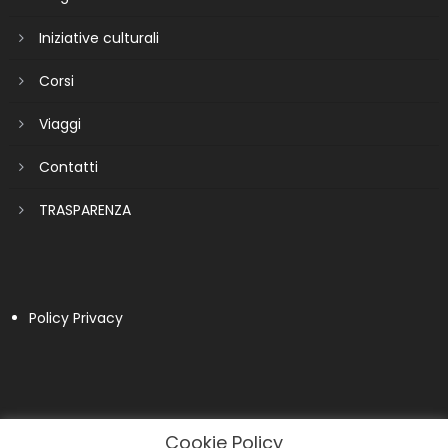
Iniziative culturali
Corsi
Viaggi
Contatti
TRASPARENZA
Policy Privacy
Cookie Policy