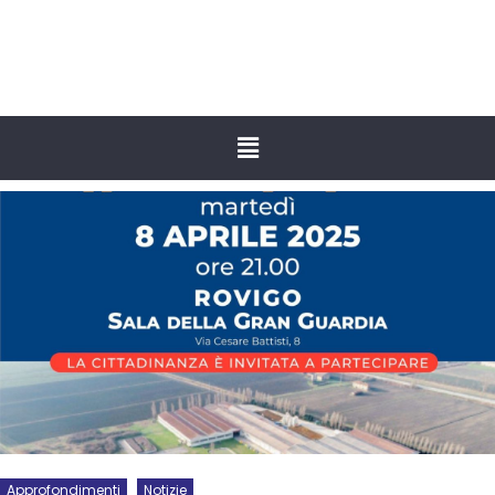
Approfondimenti
Notizie