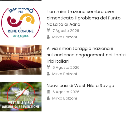
L’amministrazione sembra aver
dimenticato il problema del Punto
Nascita di Adria
7 Agosto 2026
Mirko Bolzoni
Al via il monitoraggio nazionale
sull’audience engagement nei teatri
lirici italiani
6 Agosto 2026
Mirko Bolzoni
Nuovi casi di West Nile a Rovigo
6 Agosto 2026
Mirko Bolzoni