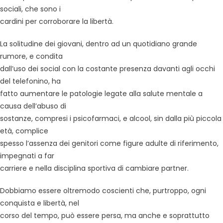
sociali, che sono i
cardini per corroborare la libertà.
La solitudine dei giovani, dentro ad un quotidiano grande
rumore, e condita
dall’uso dei social con la costante presenza davanti agli occhi
del telefonino, ha
fatto aumentare le patologie legate alla salute mentale a
causa dell’abuso di
sostanze, compresi i psicofarmaci, e alcool, sin dalla più piccola
età, complice
spesso l’assenza dei genitori come figure adulte di riferimento,
impegnati a far
carriere e nella disciplina sportiva di cambiare partner.
Dobbiamo essere oltremodo coscienti che, purtroppo, ogni
conquista e libertà, nel
corso del tempo, può essere persa, ma anche e soprattutto