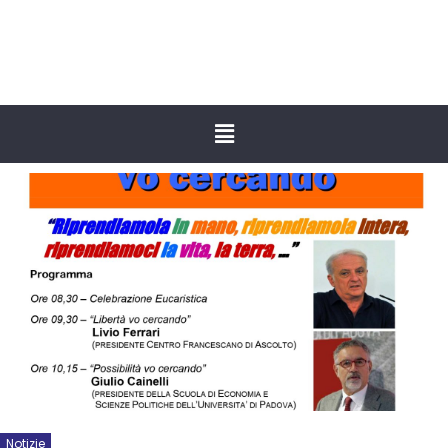
Notizie