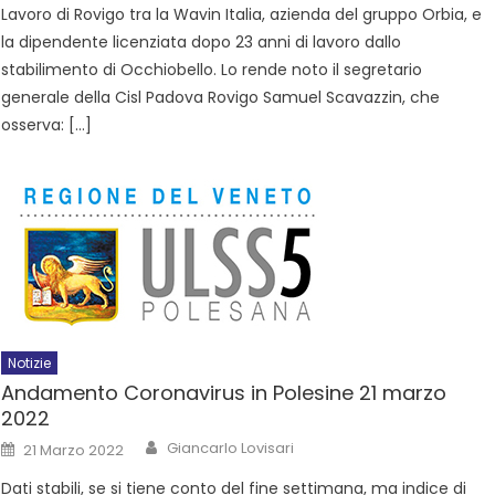
Lavoro di Rovigo tra la Wavin Italia, azienda del gruppo Orbia, e
la dipendente licenziata dopo 23 anni di lavoro dallo
stabilimento di Occhiobello. Lo rende noto il segretario
generale della Cisl Padova Rovigo Samuel Scavazzin, che
osserva: […]
Notizie
Andamento Coronavirus in Polesine 21 marzo
2022
Giancarlo Lovisari
21 Marzo 2022
Dati stabili, se si tiene conto del fine settimana, ma indice di