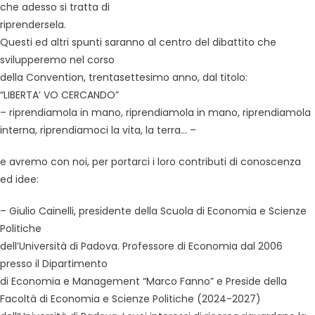
che adesso si tratta di
riprendersela.
Questi ed altri spunti saranno al centro del dibattito che
svilupperemo nel corso
della Convention, trentasettesimo anno, dal titolo:
“LIBERTA’ VO CERCANDO”
– riprendiamola in mano, riprendiamola in mano, riprendiamola
interna, riprendiamoci la vita, la terra… –
e avremo con noi, per portarci i loro contributi di conoscenza
ed idee:
– Giulio Cainelli, presidente della Scuola di Economia e Scienze
Politiche
dell’Università di Padova. Professore di Economia dal 2006
presso il Dipartimento
di Economia e Management “Marco Fanno” e Preside della
Facoltà di Economia e Scienze Politiche (2024-2027)