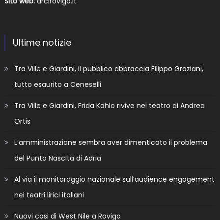
Sito web:
arcirovigo.it
Ultime notizie
Tra Ville e Giardini, il pubblico abbraccia Filippo Graziani,
tutto esaurito a Ceneselli
Tra Ville e Giardini, Frida Kahlo rivive nel teatro di Andrea
Ortis
L’amministrazione sembra aver dimenticato il problema
del Punto Nascita di Adria
Al via il monitoraggio nazionale sull’audience engagement
nei teatri lirici italiani
Nuovi casi di West Nile a Rovigo