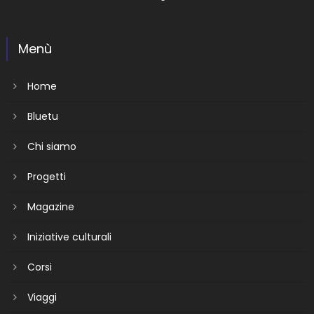
Menù
Home
Bluetu
Chi siamo
Progetti
Magazine
Iniziative culturali
Corsi
Viaggi