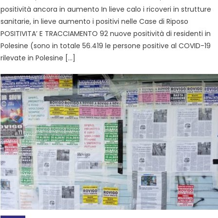
positività ancora in aumento In lieve calo i ricoveri in strutture
sanitarie, in lieve aumento i positivi nelle Case di Riposo
POSITIVITA’ E TRACCIAMENTO 92 nuove positività di residenti in
Polesine (sono in totale 56.419 le persone positive al COVID-19
rilevate in Polesine […]