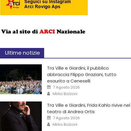
Ultime notizie
Tra Ville e Giardini, il pubblico
abbraccia Filippo Graziani, tutto
esaurito a Ceneselli
7 Agosto 2026
Mirko Bolzoni
Tra Ville e Giardini, Frida Kahlo rivive nel
teatro di Andrea Ortis
7 Agosto 2026
Mirko Bolzoni