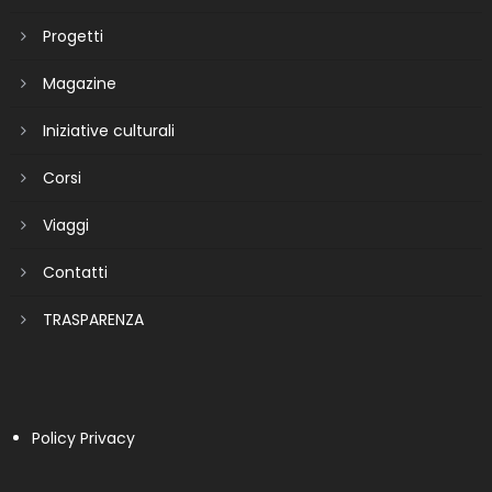
Progetti
Magazine
Iniziative culturali
Corsi
Viaggi
Contatti
TRASPARENZA
Policy Privacy