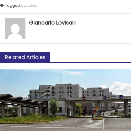
Tagged
aqualab
Giancarlo Lovisari
Related Articles