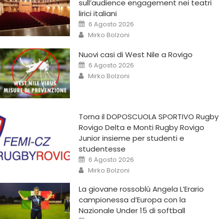
sull’audience engagement nei teatri
lirici italiani
6 Agosto 2026
Mirko Bolzoni
Nuovi casi di West Nile a Rovigo
6 Agosto 2026
Mirko Bolzoni
Torna il DOPOSCUOLA SPORTIVO Rugby
Rovigo Delta e Monti Rugby Rovigo
Junior insieme per studenti e
studentesse
6 Agosto 2026
Mirko Bolzoni
La giovane rossoblù Angela L’Erario
campionessa d’Europa con la
Nazionale Under 15 di softball