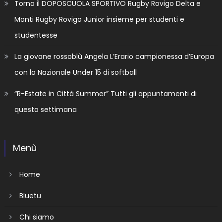
Torna il DOPOSCUOLA SPORTIVO Rugby Rovigo Delta e
Monti Rugby Rovigo Junior insieme per studenti e
studentesse
La giovane rossoblù Angela L’Erario campionessa d’Europa
con la Nazionale Under 15 di softball
“R-Estate in Città Summer” Tutti gli appuntamenti di
questa settimana
Menù
Home
Bluetu
Chi siamo