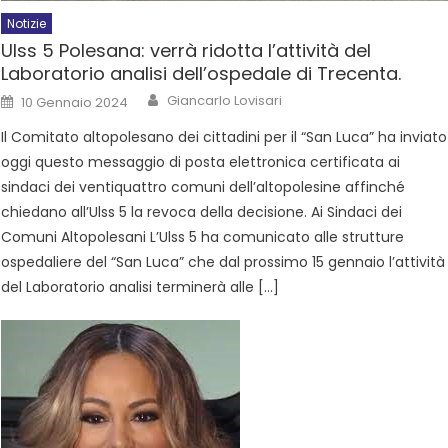
Notizie
Ulss 5 Polesana: verrà ridotta l’attività del
Laboratorio analisi dell’ospedale di Trecenta.
Giancarlo Lovisari
10 Gennaio 2024
Il Comitato altopolesano dei cittadini per il “San Luca” ha inviato
oggi questo messaggio di posta elettronica certificata ai
sindaci dei ventiquattro comuni dell’altopolesine affinché
chiedano all’Ulss 5 la revoca della decisione. Ai Sindaci dei
Comuni Altopolesani L’Ulss 5 ha comunicato alle strutture
ospedaliere del “San Luca” che dal prossimo 15 gennaio l’attività
del Laboratorio analisi terminerà alle […]