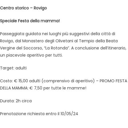
Centro storico – Rovigo
Speciale Festa della mamma!
Passeggiata guidata nei luoghi più suggestivi della città di
Rovigo, dal Monastero degli Olivetani al Tempio della Beata
Vergine del Soccorso, “La Rotonda”. A conclusione dell’itinerario,
un piacevole aperitivo per tutti.
Target: adulti
Costo: € 15,00 adulti (comprensivo di aperitivo) – PROMO FESTA
DELLA MAMMA: € 7,50 per tutte le mamme!
Durata: 2h circa
Prenotazione richiesta entro il 10/05/24