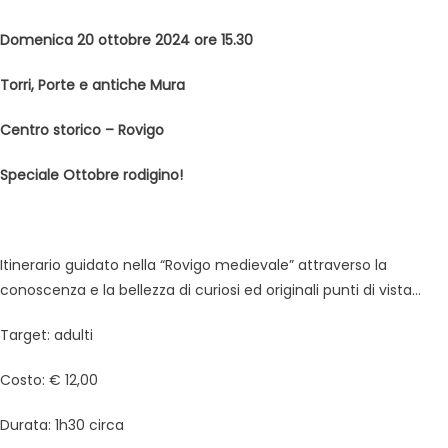
Domenica 20 ottobre 2024 ore 15.30
Torri, Porte e antiche Mura
Centro storico – Rovigo
Speciale Ottobre rodigino!
Itinerario guidato nella “Rovigo medievale” attraverso la
conoscenza e la bellezza di curiosi ed originali punti di vista…
Target: adulti
Costo: € 12,00
Durata: 1h30 circa