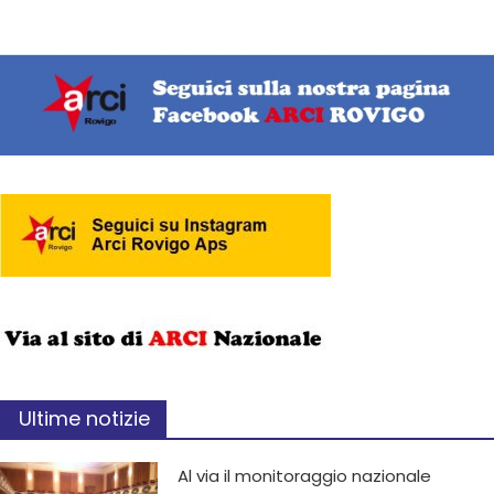
Ultime notizie
Al via il monitoraggio nazionale