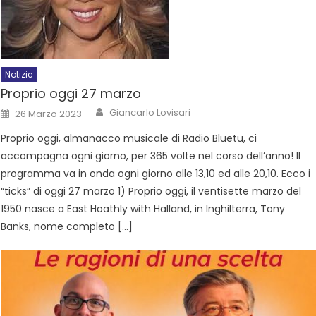
Notizie
Proprio oggi 27 marzo
Giancarlo Lovisari
26 Marzo 2023
Proprio oggi, almanacco musicale di Radio Bluetu, ci
accompagna ogni giorno, per 365 volte nel corso dell’anno! Il
programma va in onda ogni giorno alle 13,10 ed alle 20,10. Ecco i
“ticks” di oggi 27 marzo 1) Proprio oggi, il ventisette marzo del
1950 nasce a East Hoathly with Halland, in Inghilterra, Tony
Banks, nome completo […]