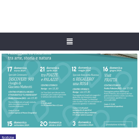
Notizie