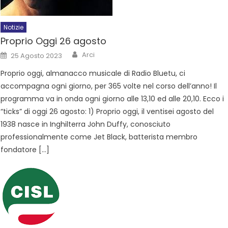
Notizie
Proprio Oggi 26 agosto
Arci
25 Agosto 2023
Proprio oggi, almanacco musicale di Radio Bluetu, ci
accompagna ogni giorno, per 365 volte nel corso dell’anno! Il
programma va in onda ogni giorno alle 13,10 ed alle 20,10. Ecco i
“ticks” di oggi 26 agosto: 1) Proprio oggi, il ventisei agosto del
1938 nasce in Inghilterra John Duffy, conosciuto
professionalmente come Jet Black, batterista membro
fondatore […]