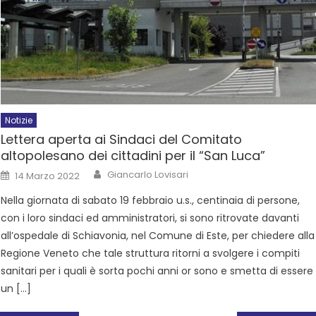
Notizie
Lettera aperta ai Sindaci del Comitato
altopolesano dei cittadini per il “San Luca”
Giancarlo Lovisari
14 Marzo 2022
Nella giornata di sabato 19 febbraio u.s., centinaia di persone,
con i loro sindaci ed amministratori, si sono ritrovate davanti
all’ospedale di Schiavonia, nel Comune di Este, per chiedere alla
Regione Veneto che tale struttura ritorni a svolgere i compiti
sanitari per i quali è sorta pochi anni or sono e smetta di essere
un […]