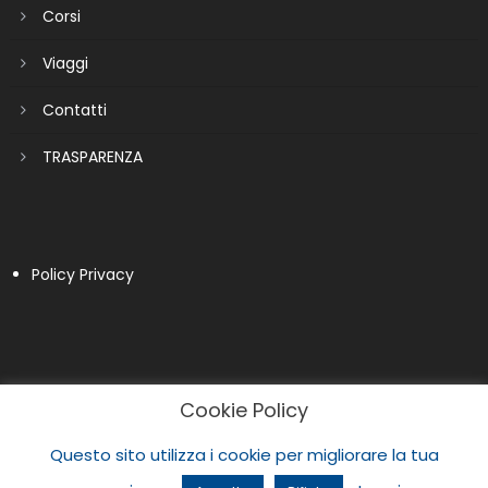
Corsi
Viaggi
Contatti
TRASPARENZA
Policy Privacy
Cookie Policy
Questo sito utilizza i cookie per migliorare la tua