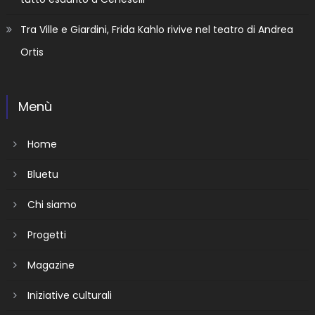
Tra Ville e Giardini, Frida Kahlo rivive nel teatro di Andrea
Ortis
Menù
Home
Bluetu
Chi siamo
Progetti
Magazine
Iniziative culturali