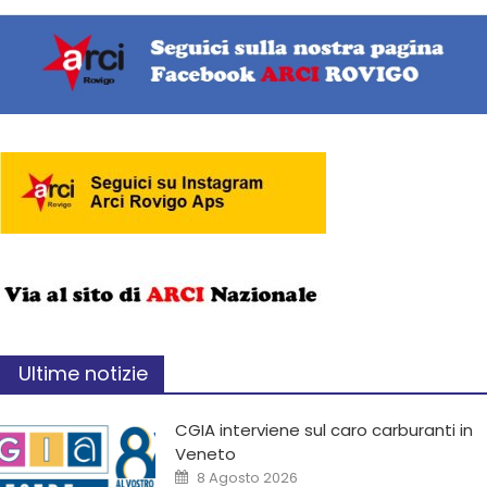
Ultime notizie
CGIA interviene sul caro carburanti in
Veneto
8 Agosto 2026