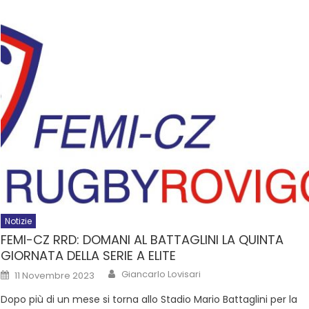
Notizie
FEMI-CZ RRD: DOMANI AL BATTAGLINI LA QUINTA
GIORNATA DELLA SERIE A ELITE
Giancarlo Lovisari
11 Novembre 2023
Dopo più di un mese si torna allo Stadio Mario Battaglini per la