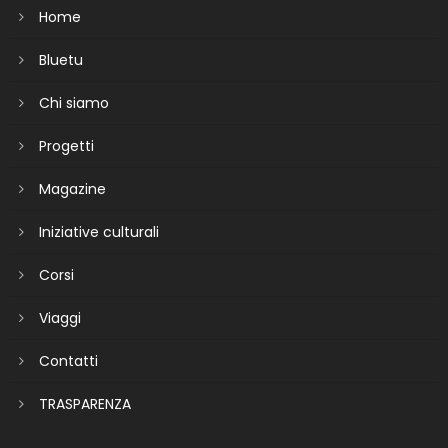
Home
Bluetu
Chi siamo
Progetti
Magazine
Iniziative culturali
Corsi
Viaggi
Contatti
TRASPARENZA