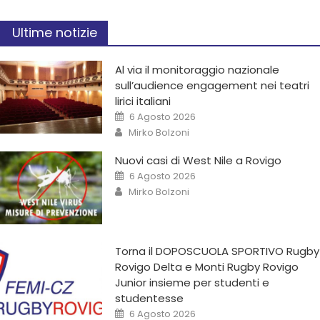
Ultime notizie
Al via il monitoraggio nazionale
sull’audience engagement nei teatri
lirici italiani
6 Agosto 2026
Mirko Bolzoni
Nuovi casi di West Nile a Rovigo
6 Agosto 2026
Mirko Bolzoni
Torna il DOPOSCUOLA SPORTIVO Rugby
Rovigo Delta e Monti Rugby Rovigo
Junior insieme per studenti e
studentesse
6 Agosto 2026