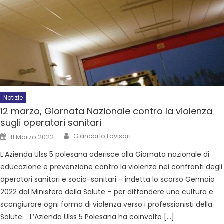
Notizie
12 marzo, Giornata Nazionale contro la violenza
sugli operatori sanitari
Giancarlo Lovisari
11 Marzo 2022
L’Azienda Ulss 5 polesana aderisce alla Giornata nazionale di
educazione e prevenzione contro la violenza nei confronti degli
operatori sanitari e socio-sanitari – indetta lo scorso Gennaio
2022 dal Ministero della Salute – per diffondere una cultura e
scongiurare ogni forma di violenza verso i professionisti della
Salute. L’Azienda Ulss 5 Polesana ha coinvolto […]