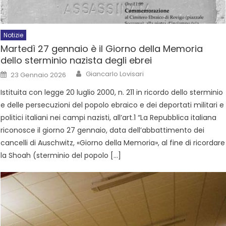
Notizie
Martedì 27 gennaio è il Giorno della Memoria
dello sterminio nazista degli ebrei
Giancarlo Lovisari
23 Gennaio 2026
Istituita con legge 20 luglio 2000, n. 211 in ricordo dello sterminio
e delle persecuzioni del popolo ebraico e dei deportati militari e
politici italiani nei campi nazisti, all’art.1 “La Repubblica italiana
riconosce il giorno 27 gennaio, data dell’abbattimento dei
cancelli di Auschwitz, «Giorno della Memoria», al fine di ricordare
la Shoah (sterminio del popolo […]