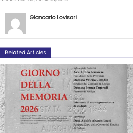
Giancarlo Lovisari
Related Articles