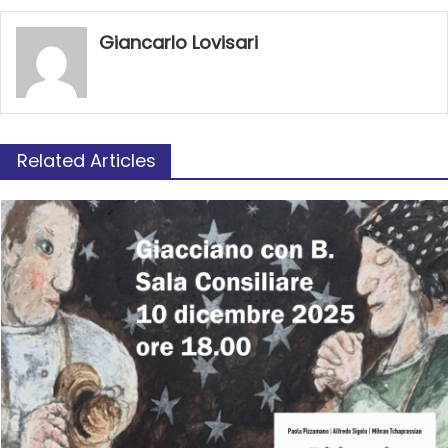
Giancarlo Lovisari
Related Articles