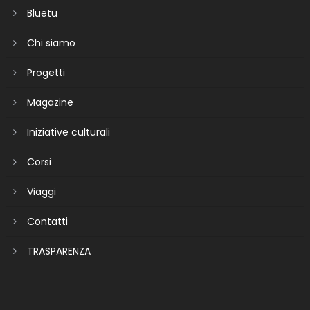
Bluetu
Chi siamo
Progetti
Magazine
Iniziative culturali
Corsi
Viaggi
Contatti
TRASPARENZA