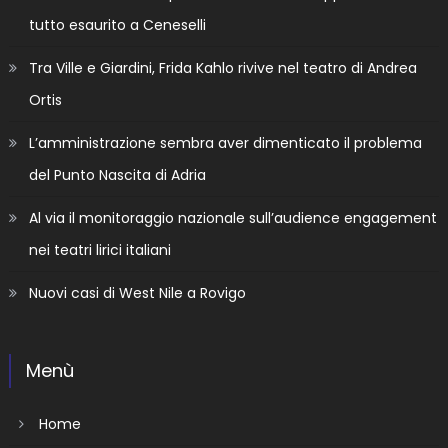
tutto esaurito a Ceneselli
Tra Ville e Giardini, Frida Kahlo rivive nel teatro di Andrea
Ortis
L’amministrazione sembra aver dimenticato il problema
del Punto Nascita di Adria
Al via il monitoraggio nazionale sull’audience engagement
nei teatri lirici italiani
Nuovi casi di West Nile a Rovigo
Menù
Home