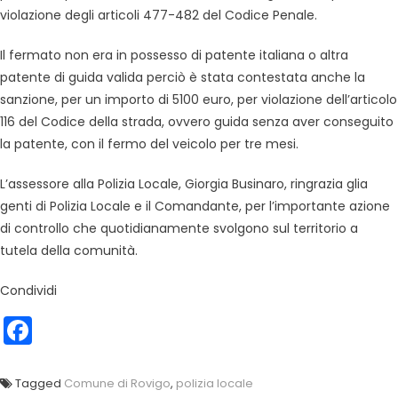
violazione degli articoli 477-482 del Codice Penale.
Il fermato non era in possesso di patente italiana o altra
patente di guida valida perciò è stata contestata anche la
sanzione, per un importo di 5100 euro, per violazione dell’articolo
116 del Codice della strada, ovvero guida senza aver conseguito
la patente, con il fermo del veicolo per tre mesi.
L’assessore alla Polizia Locale, Giorgia Businaro, ringrazia glia
genti di Polizia Locale e il Comandante, per l’importante azione
di controllo che quotidianamente svolgono sul territorio a
tutela della comunità.
Condividi
Facebook
Tagged
Comune di Rovigo
,
polizia locale