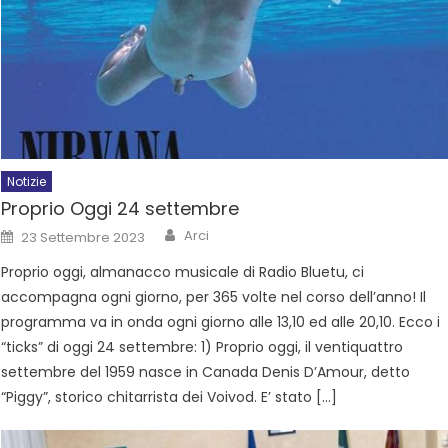
Notizie
Proprio Oggi 24 settembre
Arci
23 Settembre 2023
Proprio oggi, almanacco musicale di Radio Bluetu, ci
accompagna ogni giorno, per 365 volte nel corso dell’anno! Il
programma va in onda ogni giorno alle 13,10 ed alle 20,10. Ecco i
“ticks” di oggi 24 settembre: 1) Proprio oggi, il ventiquattro
settembre del 1959 nasce in Canada Denis D’Amour, detto
“Piggy”, storico chitarrista dei Voivod. E’ stato […]