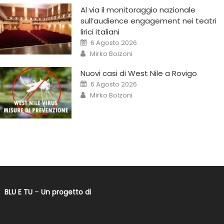
Al via il monitoraggio nazionale
sull’audience engagement nei teatri
lirici italiani
6 Agosto 2026
Mirko Bolzoni
Nuovi casi di West Nile a Rovigo
6 Agosto 2026
Mirko Bolzoni
BLU E TU
–
Un progetto di