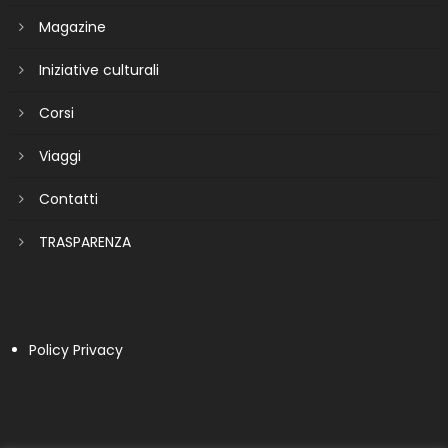
Magazine
Iniziative culturali
Corsi
Viaggi
Contatti
TRASPARENZA
Policy Privacy