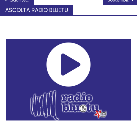
ASCOLTA RADIO BLUETU