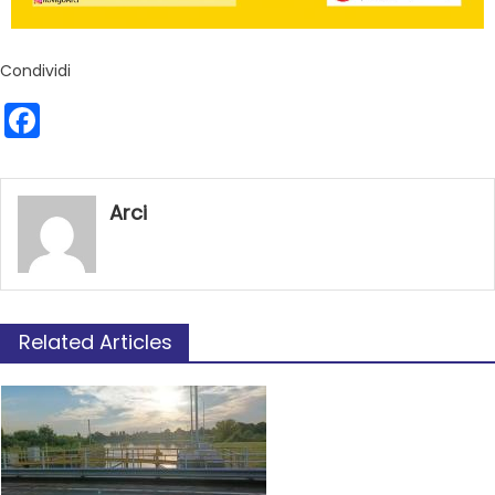
Condividi
Facebook
Arci
Related Articles