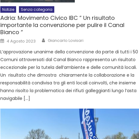
Notizie
Senza categoria
Adria: Movimento Civico IBC ” Un risultato
importante la convenzione per pulire il Canal
Bianco “
Giancarlo Lovisari
4 Agosto 2023
L’approvazione unanime della convenzione da parte di tutti i 50
Comuni attraversati dal Canal Bianco rappresenta un risultato
eccezionale per la tutela dell’ambiente e delle comunità locali.
Un risultato che dimostra chiaramente la collaborazione e la
responsabilità condivisa tra gli enti locali coinvolti, che insieme
hanno risolto la problematica dei rifiuti galleggianti lungo l’asta
navigabile […]