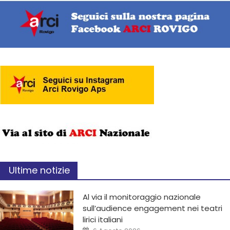
Ultime notizie
Al via il monitoraggio nazionale
sull’audience engagement nei teatri
lirici italiani