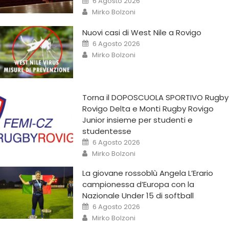
6 Agosto 2026
Mirko Bolzoni
Nuovi casi di West Nile a Rovigo
6 Agosto 2026
Mirko Bolzoni
Torna il DOPOSCUOLA SPORTIVO Rugby
Rovigo Delta e Monti Rugby Rovigo
Junior insieme per studenti e
studentesse
6 Agosto 2026
Mirko Bolzoni
La giovane rossoblù Angela L’Erario
campionessa d’Europa con la
Nazionale Under 15 di softball
6 Agosto 2026
Mirko Bolzoni