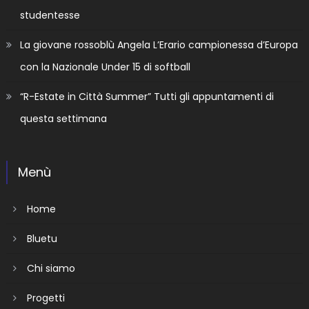
studentesse
La giovane rossoblù Angela L’Erario campionessa d’Europa
con la Nazionale Under 15 di softball
“R-Estate in Città Summer” Tutti gli appuntamenti di
questa settimana
Menù
Home
Bluetu
Chi siamo
Progetti