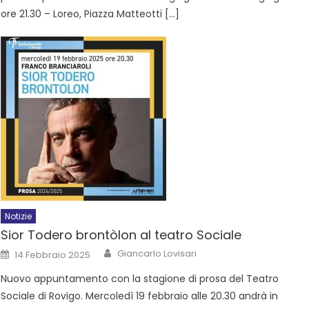
ore 21.30 – Loreo, Piazza Matteotti […]
Notizie
Sior Todero brontòlon al teatro Sociale
Giancarlo Lovisari
14 Febbraio 2025
Nuovo appuntamento con la stagione di prosa del Teatro
Sociale di Rovigo. Mercoledì 19 febbraio alle 20.30 andrà in