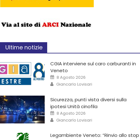
Ultime notizie
CGIA interviene sul caro carburanti in
Veneto
8 Agosto 2026
Giancarlo Lovisari
Sicurezza, punti vista diversi sulla
ipotesi Unità cinofila
8 Agosto 2026
Giancarlo Lovisari
Legambiente Veneto: “Rinvio allo stop