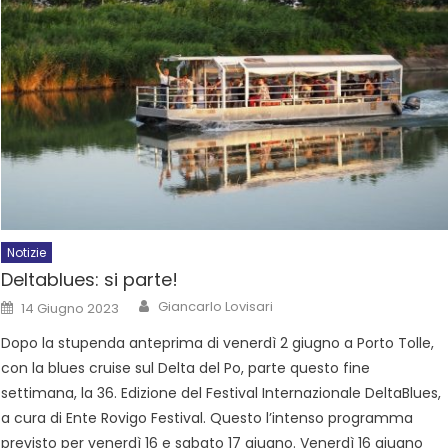
Notizie
Deltablues: si parte!
Giancarlo Lovisari
14 Giugno 2023
Dopo la stupenda anteprima di venerdì 2 giugno a Porto Tolle,
con la blues cruise sul Delta del Po, parte questo fine
settimana, la 36. Edizione del Festival Internazionale DeltaBlues,
a cura di Ente Rovigo Festival. Questo l’intenso programma
previsto per venerdì 16 e sabato 17 giugno. Venerdì 16 giugno