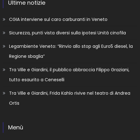
Ultime notizie
CGIA interviene sul caro carburanti in Veneto
Sicurezza, punti vista diversi sulla ipotesi Unità cinofila
Legambiente Veneto: “Rinvio allo stop agli Euro5 diesel, la
Regione sbaglia”
Tra Ville e Giardini, il pubblico abbraccia Filippo Graziani,
tutto esaurito a Ceneselli
Tra Ville e Giardini, Frida Kahlo rivive nel teatro di Andrea
Ortis
Menù