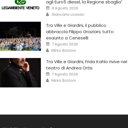
agli Euro5 diesel, la Regione sbaglia”
8 Agosto 2026
Giancarlo Lovisari
Tra Ville e Giardini, il pubblico
abbraccia Filippo Graziani, tutto
esaurito a Ceneselli
7 Agosto 2026
Mirko Bolzoni
Tra Ville e Giardini, Frida Kahlo rivive nel
teatro di Andrea Ortis
7 Agosto 2026
Mirko Bolzoni