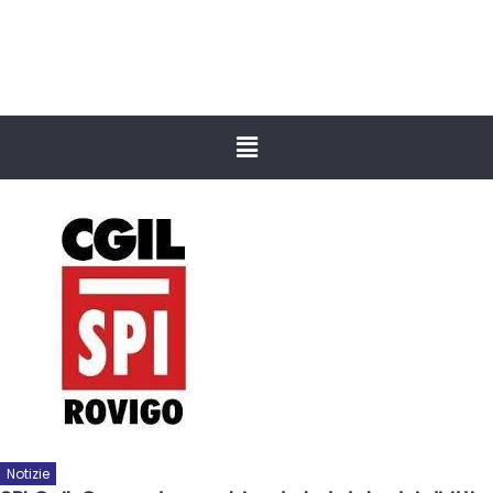
Notizie