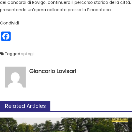
dei Concordi di Rovigo, continuerà il percorso storico della città,
presentando un’opera collocata presso la Pinacoteca.
Condividi
Facebook
Tagged
spi cgil
Giancarlo Lovisari
Related Articles