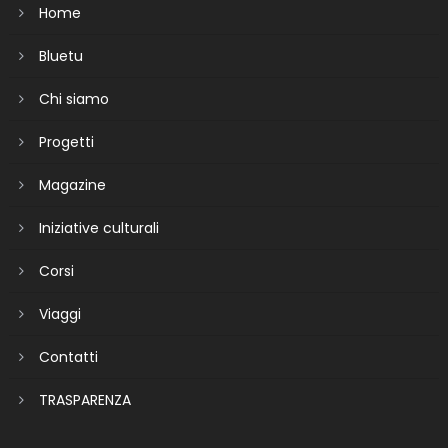
Home
Bluetu
Chi siamo
Progetti
Magazine
Iniziative culturali
Corsi
Viaggi
Contatti
TRASPARENZA