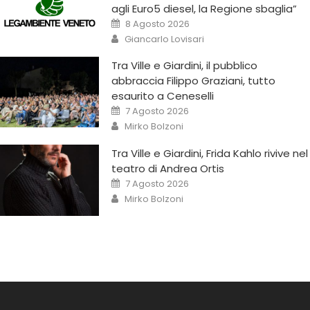
agli Euro5 diesel, la Regione sbaglia”
8 Agosto 2026
Giancarlo Lovisari
Tra Ville e Giardini, il pubblico
abbraccia Filippo Graziani, tutto
esaurito a Ceneselli
7 Agosto 2026
Mirko Bolzoni
Tra Ville e Giardini, Frida Kahlo rivive nel
teatro di Andrea Ortis
7 Agosto 2026
Mirko Bolzoni