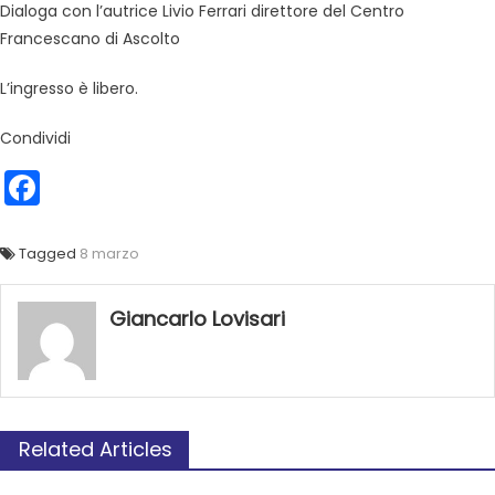
Dialoga con l’autrice Livio Ferrari direttore del Centro
Francescano di Ascolto
L’ingresso è libero.
Condividi
Facebook
Tagged
8 marzo
Giancarlo Lovisari
Related Articles