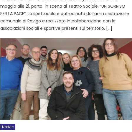
maggio alle 21, porta in scena al Teatro Sociale, “UN SORRISO
PER LA PACE”. Lo spettacolo è patrocinato dall’amministrazione
comunale di Rovigo e realizzato in collaborazione con le
associazioni sociali e sportive presenti sul territorio, […]
Notizie