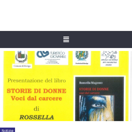
Notizie