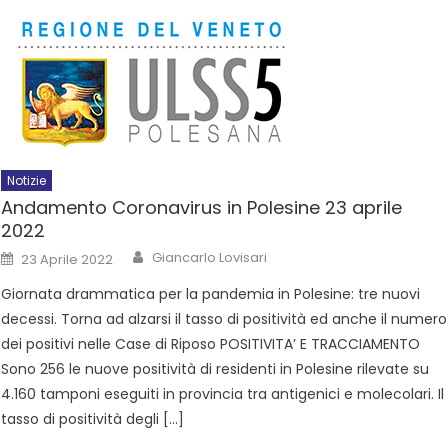
Notizie
Andamento Coronavirus in Polesine 23 aprile
2022
Giancarlo Lovisari
23 Aprile 2022
Giornata drammatica per la pandemia in Polesine: tre nuovi
decessi. Torna ad alzarsi il tasso di positività ed anche il numero
dei positivi nelle Case di Riposo POSITIVITA’ E TRACCIAMENTO
Sono 256 le nuove positività di residenti in Polesine rilevate su
4.160 tamponi eseguiti in provincia tra antigenici e molecolari. Il
tasso di positività degli […]