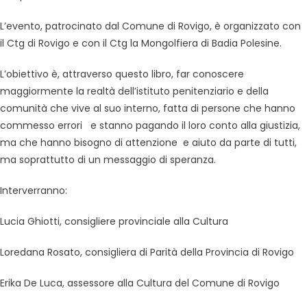
L’evento, patrocinato dal Comune di Rovigo, è organizzato con
il Ctg di Rovigo e con il Ctg la Mongolfiera di Badia Polesine.
L’obiettivo è, attraverso questo libro, far conoscere
maggiormente la realtà dell’istituto penitenziario e della
comunità che vive al suo interno, fatta di persone che hanno
commesso errori e stanno pagando il loro conto alla giustizia,
ma che hanno bisogno di attenzione e aiuto da parte di tutti,
ma soprattutto di un messaggio di speranza.
Interverranno:
Lucia Ghiotti, consigliere provinciale alla Cultura
Loredana Rosato, consigliera di Parità della Provincia di Rovigo
Erika De Luca, assessore alla Cultura del Comune di Rovigo