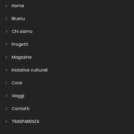
Home
Bluetu
Chi siamo
Progetti
Magazine
Iniziative culturali
Corsi
Viaggi
Contatti
TRASPARENZA