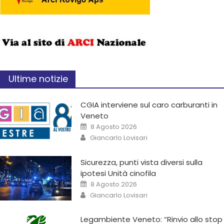
Ultime notizie
CGIA interviene sul caro carburanti in
Veneto
8 Agosto 2026
Giancarlo Lovisari
Sicurezza, punti vista diversi sulla
ipotesi Unità cinofila
8 Agosto 2026
Giancarlo Lovisari
Legambiente Veneto: “Rinvio allo stop