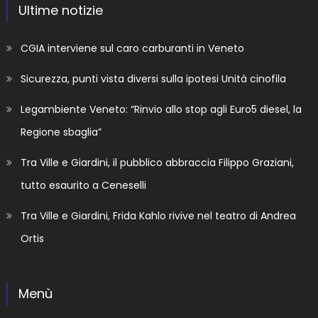
Ultime notizie
CGIA interviene sul caro carburanti in Veneto
Sicurezza, punti vista diversi sulla ipotesi Unità cinofila
Legambiente Veneto: “Rinvio allo stop agli Euro5 diesel, la
Regione sbaglia”
Tra Ville e Giardini, il pubblico abbraccia Filippo Graziani,
tutto esaurito a Ceneselli
Tra Ville e Giardini, Frida Kahlo rivive nel teatro di Andrea
Ortis
Menù