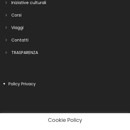
Iniziative culturali
Corsi
Viaggi
Contatti
TRASPARENZA
Policy Privacy
Cookie Policy