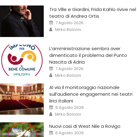
Tra Ville e Giardini, Frida Kahlo rivive nel
teatro di Andrea Ortis
7 Agosto 2026
Mirko Bolzoni
L’amministrazione sembra aver
dimenticato il problema del Punto
Nascita di Adria
7 Agosto 2026
Mirko Bolzoni
Al via il monitoraggio nazionale
sull’audience engagement nei teatri
lirici italiani
6 Agosto 2026
Mirko Bolzoni
Nuovi casi di West Nile a Rovigo
6 Agosto 2026