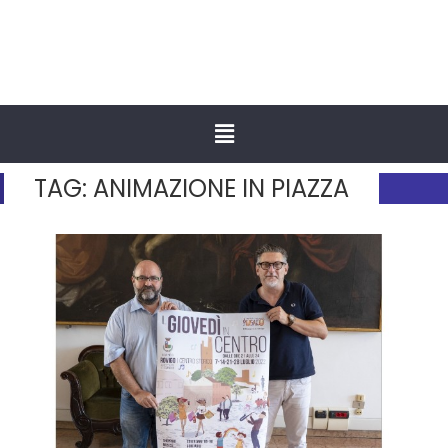
TAG:
ANIMAZIONE IN PIAZZA