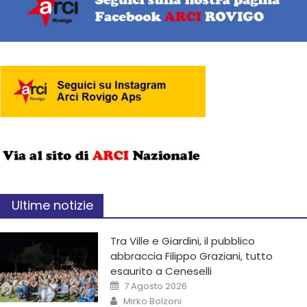
Ultime notizie
Tra Ville e Giardini, il pubblico
abbraccia Filippo Graziani, tutto
esaurito a Ceneselli
7 Agosto 2026
Mirko Bolzoni