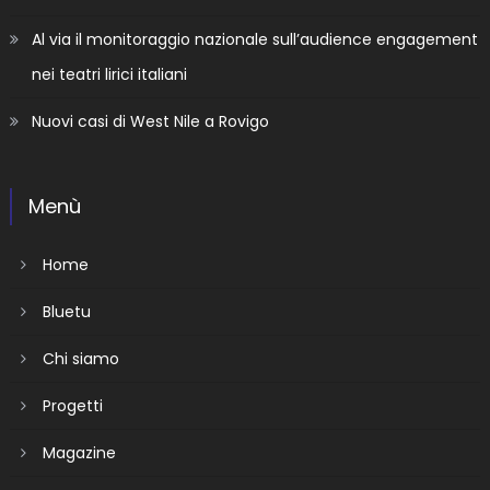
Al via il monitoraggio nazionale sull’audience engagement
nei teatri lirici italiani
Nuovi casi di West Nile a Rovigo
Menù
Home
Bluetu
Chi siamo
Progetti
Magazine